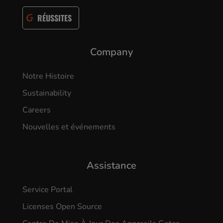
RÉUSSITES
Company
Notre Histoire
Sustainability
Careers
Nouvelles et événements
Assistance
Service Portal
Licenses Open Source