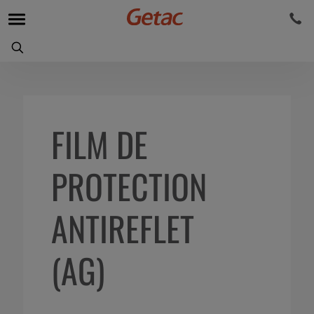
FILM DE
PROTECTION
ANTIREFLET
(AG)