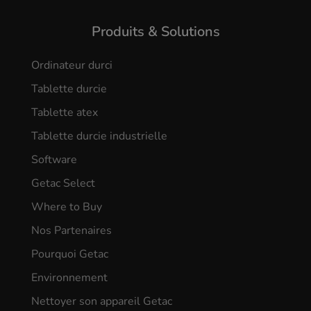
Produits & Solutions
Ordinateur durci
Tablette durcie
Tablette atex
Tablette durcie industrielle
Software
Getac Select
Where to Buy
Nos Partenaires
Pourquoi Getac
Environnement
Nettoyer son appareil Getac