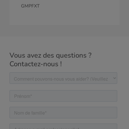
GMPFXT
Vous avez des questions ?
Contactez-nous !