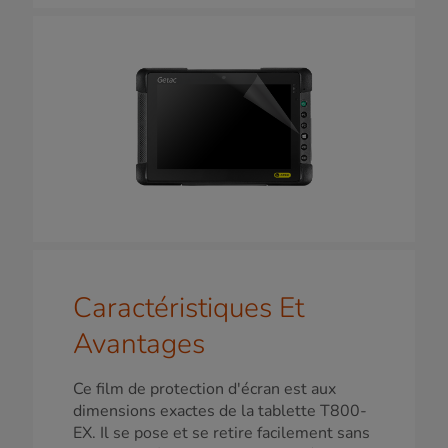
Caractéristiques Et
Avantages
Ce film de protection d'écran est aux
dimensions exactes de la tablette T800-
EX. Il se pose et se retire facilement sans