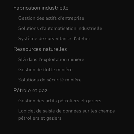
Fabrication industrielle
Gestion des actifs d'entreprise
Solutions d'automatisation industrielle
Système de surveillance d'atelier
Ressources naturelles
SIG dans l'exploitation minière
Gestion de flotte minière
Solutions de sécurité minière
Pétrole et gaz
Gestion des actifs pétroliers et gaziers
Logiciel de saisie de données sur les champs
pétroliers et gaziers