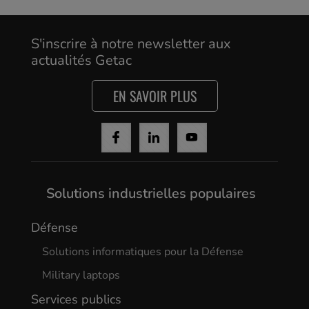
Yes, I agree
S'inscrire à notre newsletter aux
actualités Getac
EN SAVOIR PLUS
Solutions industrielles populaires
Défense
Solutions informatiques pour la Défense
Military laptops
Services publics