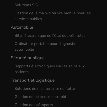
Solutions SIG
Gestion de la main-d'œuvre mobile pour les
services publics
Automobile
Bilan électronique de l'état des véhicules
Ordinateur portable pour diagnostic
automobile
Sécurité publique
Rapports électroniques sur les soins aux
patients
Transport et logistique
Solutions de maintenance de flotte
Gestion des stocks d'entrepôt
Gestion des aéroports