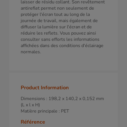
laisser de résidu collant. Son revêtement
antireflet permet non seulement de
protéger l'écran tout au long de la
journée de travail, mais également de
diffuser la lumière sur l'écran et de
réduire les reflets. Vous pouvez ainsi
consulter sans efforts les informations
affichées dans des conditions d'éclairage
normales.
Product Information
Dimensions : 198,2 x 140,2 x 0,152 mm
(L x l x H)
Matière principale : PET
Référence