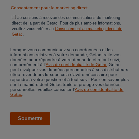
Cancel