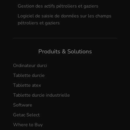
Gestion des actifs pétroliers et gaziers
Logiciel de saisie de données sur les champs
pétroliers et gaziers
Produits & Solutions
Ordinateur durci
Tablette durcie
Tablette atex
Tablette durcie industrielle
Software
Getac Select
Where to Buy