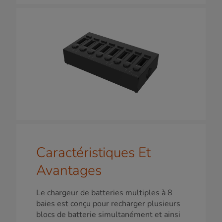
Caractéristiques Et
Avantages
Le chargeur de batteries multiples à 8
baies est conçu pour recharger plusieurs
blocs de batterie simultanément et ainsi