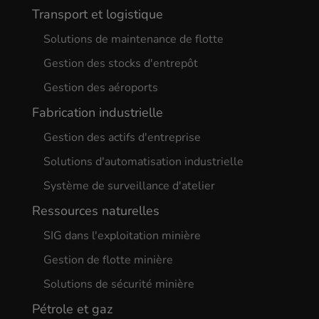
Transport et logistique
Solutions de maintenance de flotte
Gestion des stocks d'entrepôt
Gestion des aéroports
Fabrication industrielle
Gestion des actifs d'entreprise
Solutions d'automatisation industrielle
Système de surveillance d'atelier
Ressources naturelles
SIG dans l'exploitation minière
Gestion de flotte minière
Solutions de sécurité minière
Pétrole et gaz