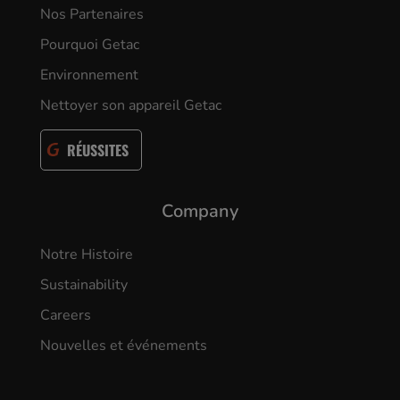
Nos Partenaires
Pourquoi Getac
Environnement
Nettoyer son appareil Getac
RÉUSSITES
Company
Notre Histoire
Sustainability
Careers
Nouvelles et événements