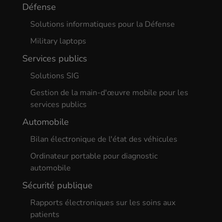
Défense
Solutions informatiques pour la Défense
Military laptops
Services publics
Solutions SIG
Gestion de la main-d'œuvre mobile pour les
services publics
Automobile
Bilan électronique de l'état des véhicules
Ordinateur portable pour diagnostic
automobile
Sécurité publique
Rapports électroniques sur les soins aux
patients