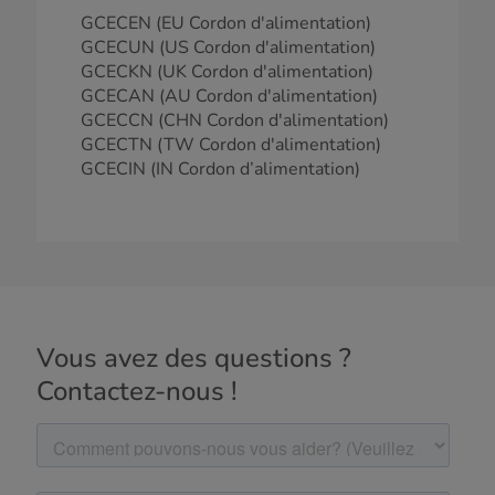
GCECEN (EU Cordon d'alimentation)
GCECUN (US Cordon d'alimentation)
GCECKN (UK Cordon d'alimentation)
GCECAN (AU Cordon d'alimentation)
GCECCN (CHN Cordon d'alimentation)
GCECTN (TW Cordon d'alimentation)
GCECIN (IN Cordon d’alimentation)
Vous avez des questions ?
Contactez-nous !