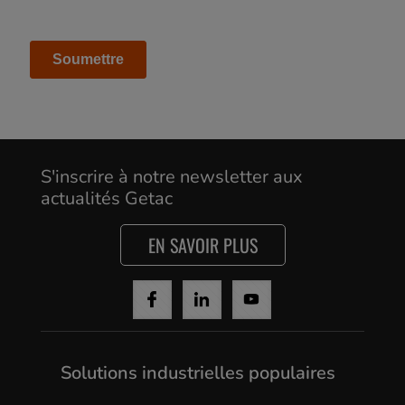
Cancel
Yes, I agree
S'inscrire à notre newsletter aux
actualités Getac
EN SAVOIR PLUS
Solutions industrielles populaires