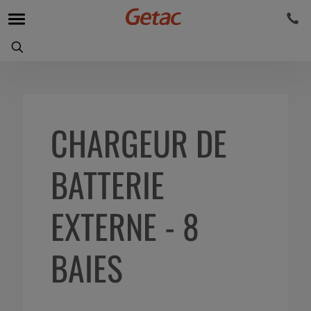
CHARGEUR DE
BATTERIE
EXTERNE - 8
BAIES