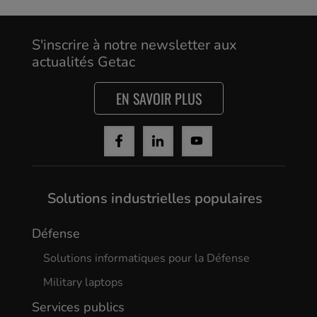
Yes, I agree
S'inscrire à notre newsletter aux
actualités Getac
EN SAVOIR PLUS
Solutions industrielles populaires
Défense
Solutions informatiques pour la Défense
Military laptops
Services publics