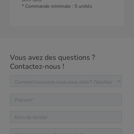
* Commande minimale : 5 unités
Vous avez des questions ?
Contactez-nous !