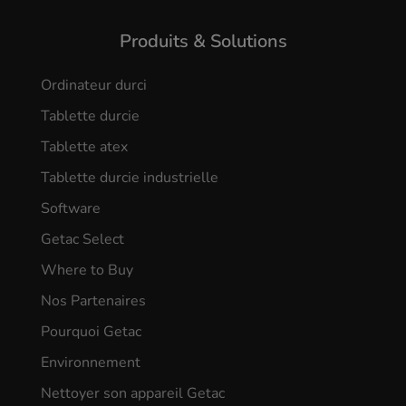
Produits & Solutions
Ordinateur durci
Tablette durcie
Tablette atex
Tablette durcie industrielle
Software
Getac Select
Where to Buy
Nos Partenaires
Pourquoi Getac
Environnement
Nettoyer son appareil Getac