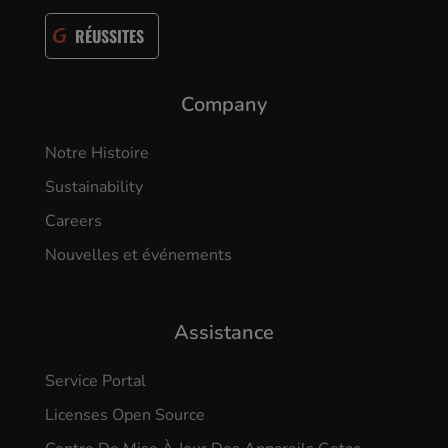
RÉUSSITES
Company
Notre Histoire
Sustainability
Careers
Nouvelles et événements
Assistance
Service Portal
Licenses Open Source