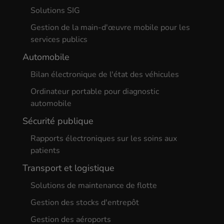
Solutions SIG
Gestion de la main-d'œuvre mobile pour les
services publics
Automobile
Bilan électronique de l'état des véhicules
Ordinateur portable pour diagnostic
automobile
Sécurité publique
Rapports électroniques sur les soins aux
patients
Transport et logistique
Solutions de maintenance de flotte
Gestion des stocks d'entrepôt
Gestion des aéroports