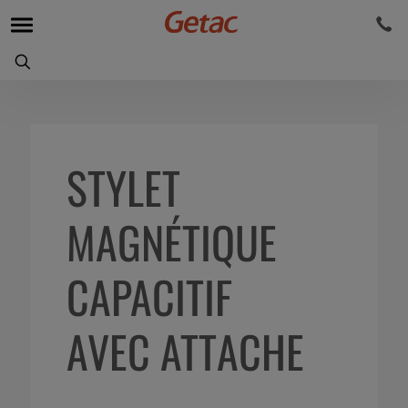
STYLET
MAGNÉTIQUE
CAPACITIF
AVEC ATTACHE