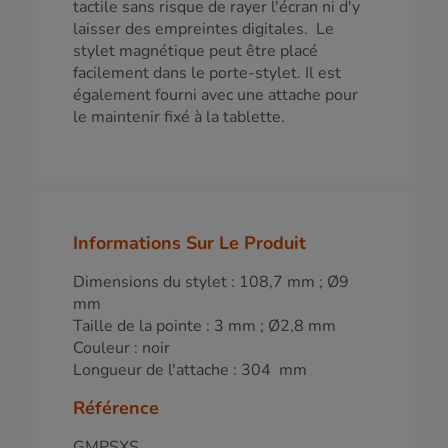
tactile sans risque de rayer l'écran ni d'y
laisser des empreintes digitales. Le
stylet magnétique peut être placé
facilement dans le porte-stylet. Il est
également fourni avec une attache pour
le maintenir fixé à la tablette.
Informations Sur Le Produit
Dimensions du stylet : 108,7 mm ; Ø9
mm
Taille de la pointe : 3 mm ; Ø2,8 mm
Couleur : noir
Longueur de l'attache : 304 mm
Référence
GMPSXS