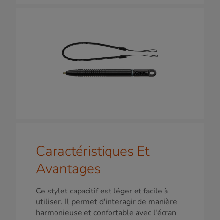
Caractéristiques Et
Avantages
Ce stylet capacitif est léger et facile à
utiliser. Il permet d'interagir de manière
harmonieuse et confortable avec l'écran