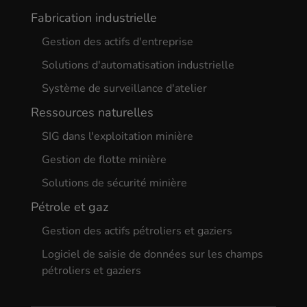
Fabrication industrielle
Gestion des actifs d'entreprise
Solutions d'automatisation industrielle
Système de surveillance d'atelier
Ressources naturelles
SIG dans l'exploitation minière
Gestion de flotte minière
Solutions de sécurité minière
Pétrole et gaz
Gestion des actifs pétroliers et gaziers
Logiciel de saisie de données sur les champs
pétroliers et gaziers