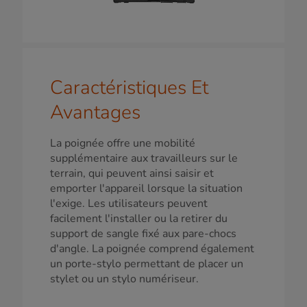
Caractéristiques Et
Avantages
La poignée offre une mobilité
supplémentaire aux travailleurs sur le
terrain, qui peuvent ainsi saisir et
emporter l'appareil lorsque la situation
l'exige. Les utilisateurs peuvent
facilement l'installer ou la retirer du
support de sangle fixé aux pare-chocs
d'angle. La poignée comprend également
un porte-stylo permettant de placer un
stylet ou un stylo numériseur.