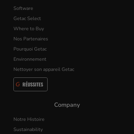
Software
Getac Select
Where to Buy
Nos Partenaires
Pourquoi Getac
Environnement
Nettoyer son appareil Getac
RÉUSSITES
Company
Notre Histoire
Sustainability