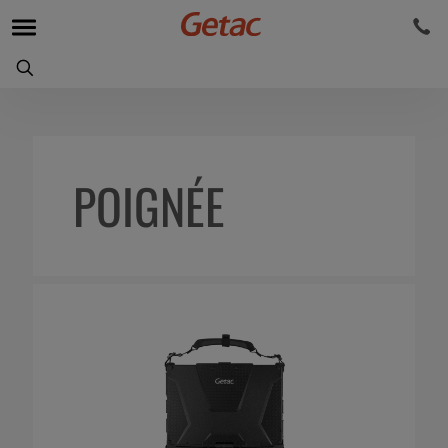
POIGNÉE