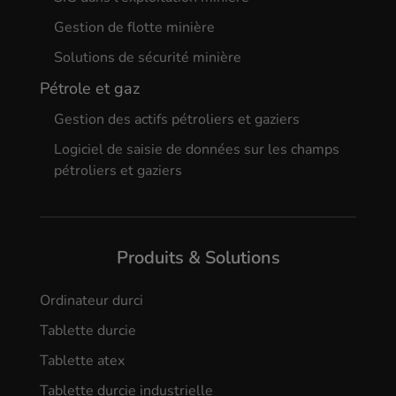
Gestion de flotte minière
Solutions de sécurité minière
Pétrole et gaz
Gestion des actifs pétroliers et gaziers
Logiciel de saisie de données sur les champs
pétroliers et gaziers
Produits & Solutions
Ordinateur durci
Tablette durcie
Tablette atex
Tablette durcie industrielle