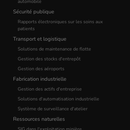
automobile
Sécurité publique
Rapports électroniques sur les soins aux
patients
Transport et logistique
Solutions de maintenance de flotte
Gestion des stocks d'entrepôt
Gestion des aéroports
Fabrication industrielle
Gestion des actifs d'entreprise
Solutions d'automatisation industrielle
Système de surveillance d'atelier
Ressources naturelles
SIG dans l'exploitation minière