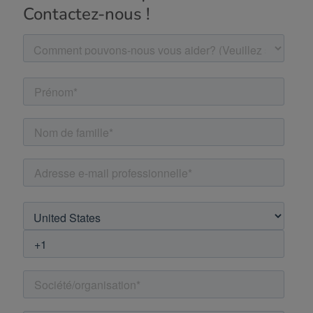
Contactez-nous !