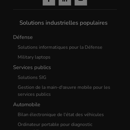
Solutions industrielles populaires
Défense
Solutions informatiques pour la Défense
Military laptops
Services publics
Solutions SIG
Gestion de la main-d'œuvre mobile pour les
services publics
Automobile
Bilan électronique de l'état des véhicules
Ordinateur portable pour diagnostic