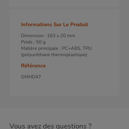
Informations Sur Le Produit
Dimension : 163 x 20 mm
Poids : 50 g
Matière principale : PC+ABS, TPU
(polyuréthane thermoplastique)
Référence
GMHDX7
Vous avez des questions ?