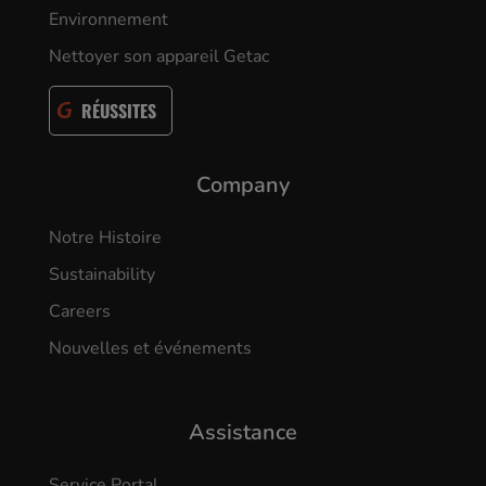
Environnement
Nettoyer son appareil Getac
RÉUSSITES
Company
Notre Histoire
Sustainability
Careers
Nouvelles et événements
Assistance
Service Portal