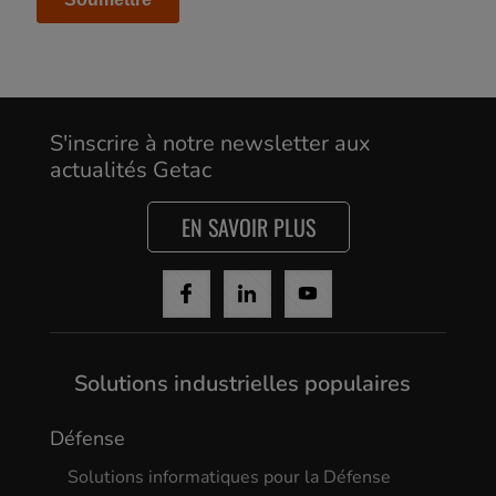
Cancel
Yes, I agree
S'inscrire à notre newsletter aux
actualités Getac
EN SAVOIR PLUS
Solutions industrielles populaires
Défense
Solutions informatiques pour la Défense