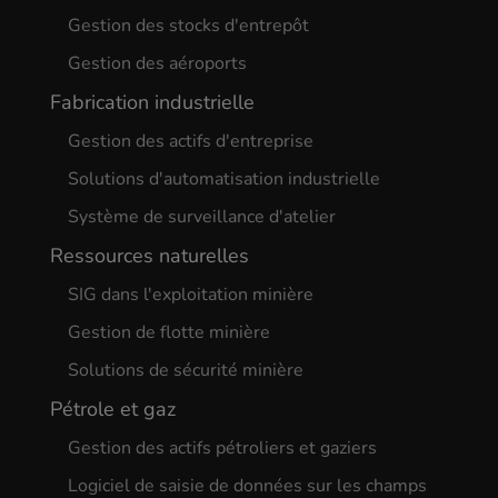
Gestion des stocks d'entrepôt
Gestion des aéroports
Fabrication industrielle
Gestion des actifs d'entreprise
Solutions d'automatisation industrielle
Système de surveillance d'atelier
Ressources naturelles
SIG dans l'exploitation minière
Gestion de flotte minière
Solutions de sécurité minière
Pétrole et gaz
Gestion des actifs pétroliers et gaziers
Logiciel de saisie de données sur les champs