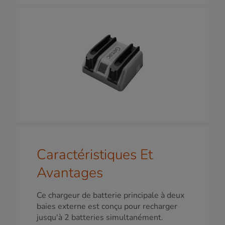
Caractéristiques Et
Avantages
Ce chargeur de batterie principale à deux
baies externe est conçu pour recharger
jusqu'à 2 batteries simultanément.