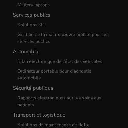
Military laptops
Services publics
Solutions SIG
Gestion de la main-d'œuvre mobile pour les
services publics
Automobile
Bilan électronique de l'état des véhicules
Ordinateur portable pour diagnostic
automobile
Sécurité publique
Rapports électroniques sur les soins aux
patients
Transport et logistique
Solutions de maintenance de flotte