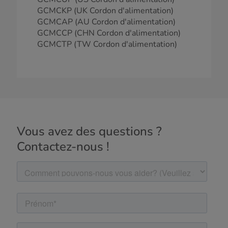
GCMCKP (UK Cordon d'alimentation)
GCMCAP (AU Cordon d'alimentation)
GCMCCP (CHN Cordon d'alimentation)
GCMCTP (TW Cordon d'alimentation)
Vous avez des questions ?
Contactez-nous !