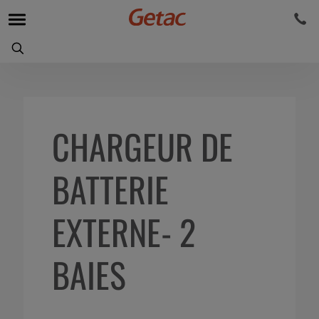
CHARGEUR DE
BATTERIE
EXTERNE- 2
BAIES