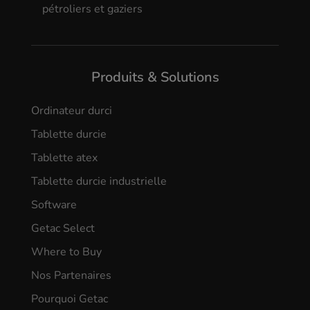
pétroliers et gaziers
Produits & Solutions
Ordinateur durci
Tablette durcie
Tablette atex
Tablette durcie industrielle
Software
Getac Select
Where to Buy
Nos Partenaires
Pourquoi Getac