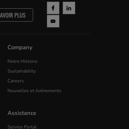
SAVOIR PLUS
Company
Notre Histoire
Sustainability
Careers
Nouvelles et événements
Assistance
Service Portal