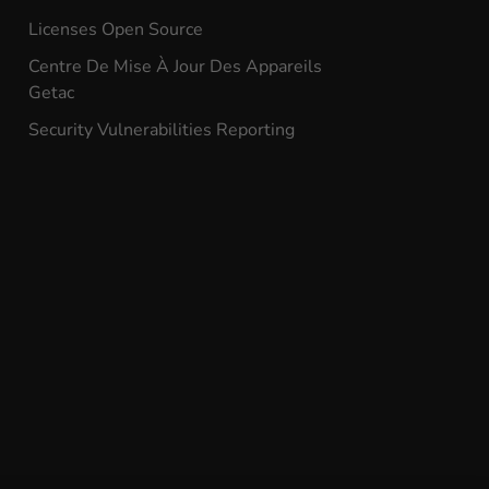
Licenses Open Source
Centre De Mise À Jour Des Appareils
Getac
Security Vulnerabilities Reporting