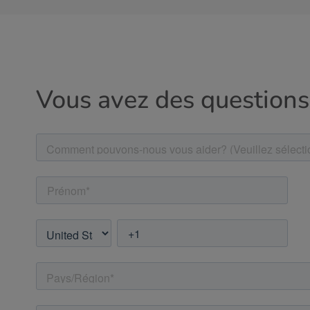
Vous avez des questions