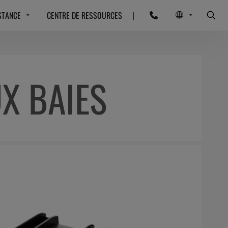
STANCE
CENTRE DE RESSOURCES
|
X BAIES