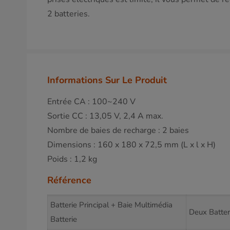
2 batteries.
Informations Sur Le Produit
Entrée CA : 100~240 V
Sortie CC : 13,05 V, 2,4 A max.
Nombre de baies de recharge : 2 baies
Dimensions : 160 x 180 x 72,5 mm (L x l x H)
Poids : 1,2 kg
Référence
Batterie Principal + Baie Multimédia
Deux Batter
Batterie