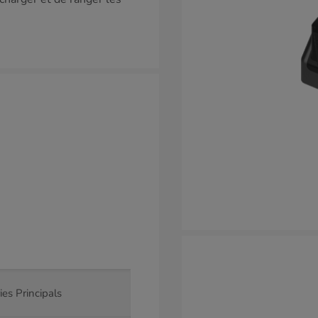
ies Principals