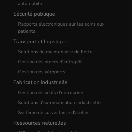
automobile
Sécurité publique
Rapports électroniques sur les soins aux
patients
Transport et logistique
Solutions de maintenance de flotte
Gestion des stocks d'entrepôt
Gestion des aéroports
Fabrication industrielle
Gestion des actifs d'entreprise
Solutions d'automatisation industrielle
Système de surveillance d'atelier
Ressources naturelles