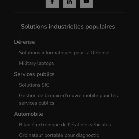
Solutions industrielles populaires
Défense
Solutions informatiques pour la Défense
Military laptops
Services publics
Solutions SIG
Gestion de la main-d'œuvre mobile pour les
services publics
Cancel
Automobile
Yes, I agree
Bilan électronique de l'état des véhicules
Ordinateur portable pour diagnostic