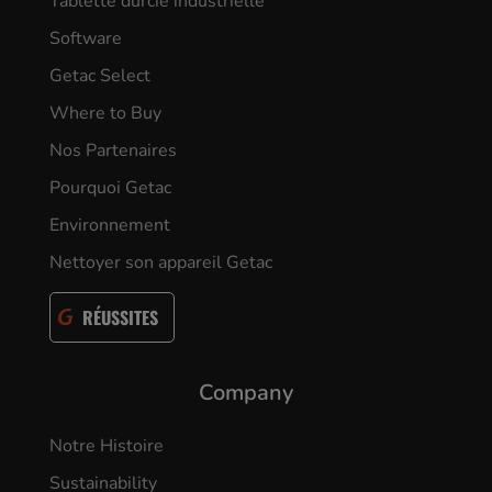
Tablette durcie industrielle
Software
Getac Select
Where to Buy
Nos Partenaires
Pourquoi Getac
Environnement
Nettoyer son appareil Getac
RÉUSSITES
Company
Notre Histoire
Sustainability