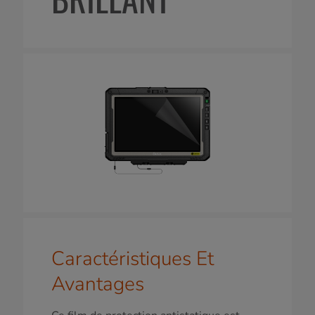
Caractéristiques Et
Avantages