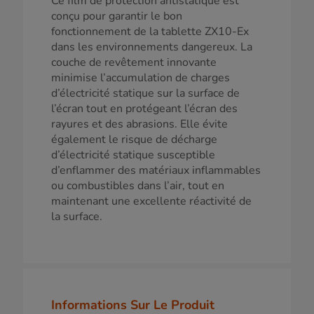
Ce film de protection antistatique est
conçu pour garantir le bon
fonctionnement de la tablette ZX10-Ex
dans les environnements dangereux. La
couche de revêtement innovante
minimise l’accumulation de charges
d’électricité statique sur la surface de
l’écran tout en protégeant l’écran des
rayures et des abrasions. Elle évite
également le risque de décharge
d’électricité statique susceptible
d’enflammer des matériaux inflammables
ou combustibles dans l’air, tout en
maintenant une excellente réactivité de
la surface.
Informations Sur Le Produit