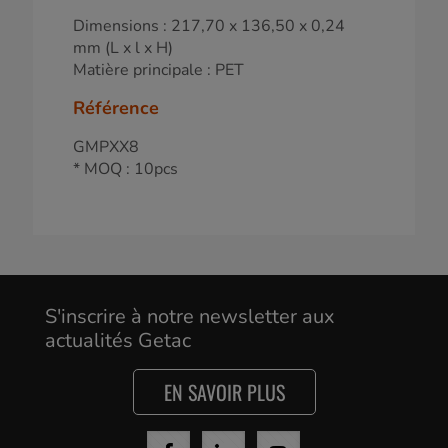
Dimensions : 217,70 x 136,50 x 0,24
mm (L x l x H)
Matière principale : PET
Référence
GMPXX8
* MOQ : 10pcs
S'inscrire à notre newsletter aux
actualités Getac
EN SAVOIR PLUS