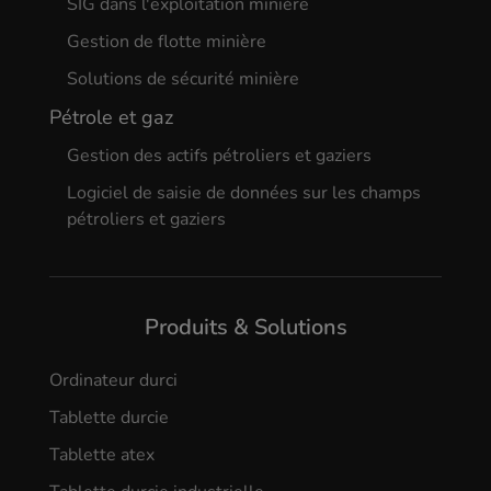
SIG dans l'exploitation minière
Gestion de flotte minière
Solutions de sécurité minière
Pétrole et gaz
Gestion des actifs pétroliers et gaziers
Logiciel de saisie de données sur les champs
pétroliers et gaziers
Produits & Solutions
Ordinateur durci
Tablette durcie
Tablette atex