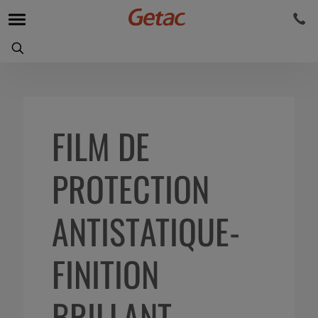
FILM DE
PROTECTION
ANTISTATIQUE-
FINITION
BRILLANT