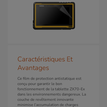
Caractéristiques Et
Avantages
Ce film de protection antistatique est
conçu pour garantir le bon
fonctionnement de la tablette ZX70-Ex
dans les environnements dangereux. La
couche de revêtement innovante
minimise l’accumulation de charges