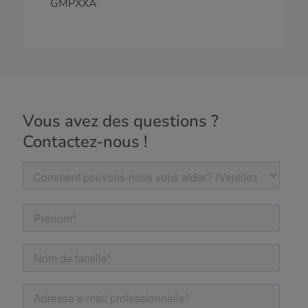
GMPXXA
Vous avez des questions ?
Contactez-nous !