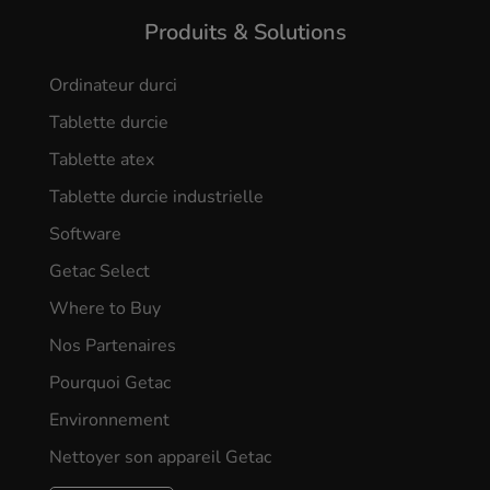
Produits & Solutions
Ordinateur durci
Tablette durcie
Tablette atex
Tablette durcie industrielle
Software
Getac Select
Where to Buy
Nos Partenaires
Pourquoi Getac
Environnement
Nettoyer son appareil Getac