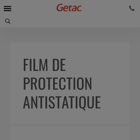
FILM DE
PROTECTION
ANTISTATIQUE