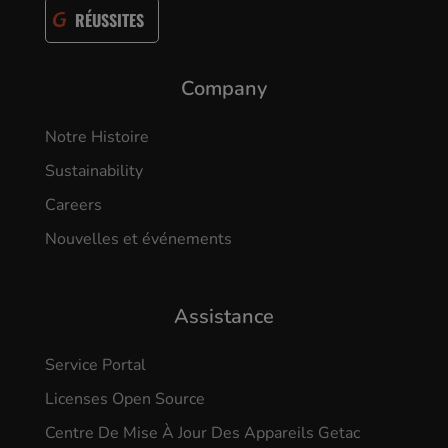
RÉUSSITES
Company
Notre Histoire
Sustainability
Careers
Nouvelles et événements
Assistance
Service Portal
Licenses Open Source
Centre De Mise À Jour Des Appareils Getac