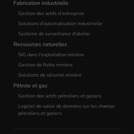
Fabrication industrielle
Gestion des actifs d'entreprise
Solutions d'automatisation industrielle
Système de surveillance d'atelier
Ressources naturelles
SIG dans l'exploitation minière
Gestion de flotte minière
Solutions de sécurité minière
Pétrole et gaz
Gestion des actifs pétroliers et gaziers
Logiciel de saisie de données sur les champs
pétroliers et gaziers