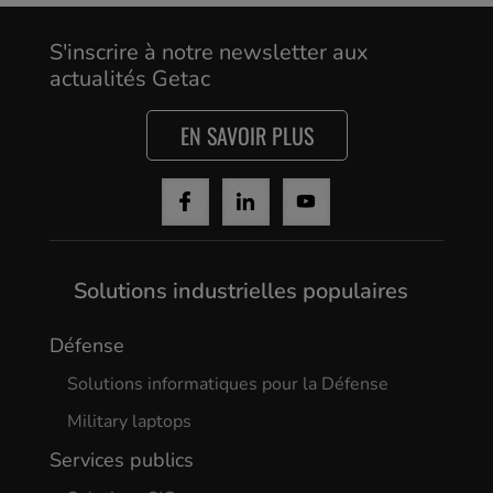
Yes, I agree
S'inscrire à notre newsletter aux
actualités Getac
EN SAVOIR PLUS
Solutions industrielles populaires
Défense
Solutions informatiques pour la Défense
Military laptops
Services publics