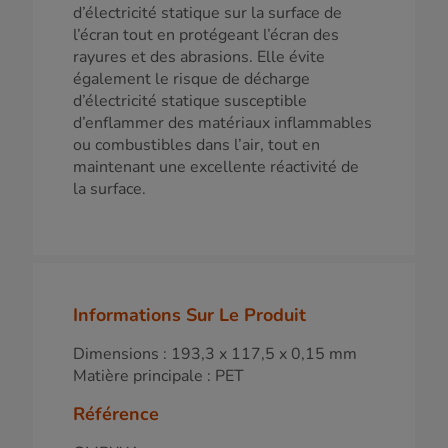
d’électricité statique sur la surface de
l’écran tout en protégeant l’écran des
rayures et des abrasions. Elle évite
également le risque de décharge
d’électricité statique susceptible
d’enflammer des matériaux inflammables
ou combustibles dans l’air, tout en
maintenant une excellente réactivité de
la surface.
Informations Sur Le Produit
Dimensions : 193,3 x 117,5 x 0,15 mm
Matière principale : PET
Référence