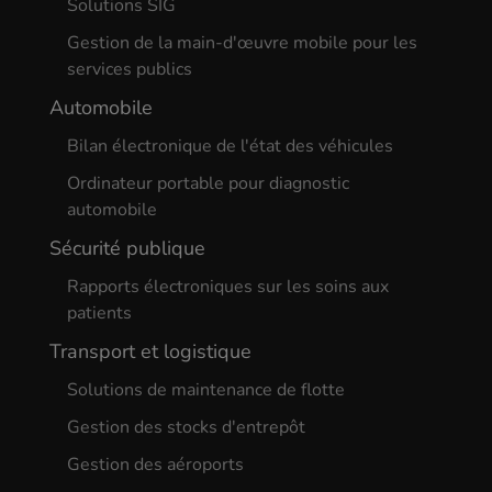
Solutions SIG
Gestion de la main-d'œuvre mobile pour les
services publics
Automobile
Bilan électronique de l'état des véhicules
Ordinateur portable pour diagnostic
automobile
Sécurité publique
Rapports électroniques sur les soins aux
patients
Transport et logistique
Solutions de maintenance de flotte
Gestion des stocks d'entrepôt
Gestion des aéroports