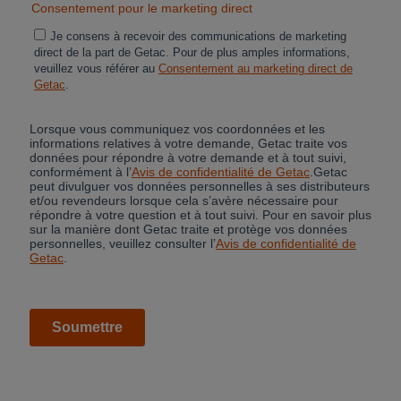
Cancel