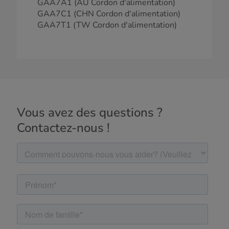
GAA7A1 (AU Cordon d'alimentation)
GAA7C1 (CHN Cordon d'alimentation)
GAA7T1 (TW Cordon d'alimentation)
Vous avez des questions ?
Contactez-nous !