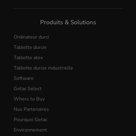
Produits & Solutions
Ordinateur durci
Tablette durcie
Tablette atex
Tablette durcie industrielle
Software
Getac Select
Where to Buy
Nos Partenaires
Pourquoi Getac
Environnement