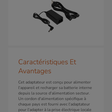
Caractéristiques Et
Avantages
Cet adaptateur est conçu pour alimenter
l'appareil et recharger sa batterie interne
depuis la source d'alimentation secteur.
Un cordon d'alimentation spécifique à
chaque pays est fourni avec l'adaptateur
pour l'adapter à la prise électrique locale