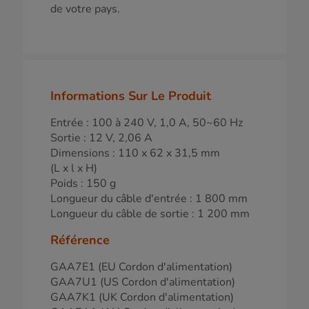
de votre pays.
Informations Sur Le Produit
Entrée : 100 à 240 V, 1,0 A, 50~60 Hz
Sortie : 12 V, 2,06 A
Dimensions : 110 x 62 x 31,5 mm
(L x l x H)
Poids : 150 g
Longueur du câble d'entrée : 1 800 mm
Longueur du câble de sortie : 1 200 mm
Référence
GAA7E1 (EU Cordon d'alimentation)
GAA7U1 (US Cordon d'alimentation)
GAA7K1 (UK Cordon d'alimentation)