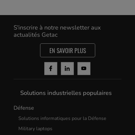
S'inscrire à notre newsletter aux
actualités Getac
Cancel
EN SAVOIR PLUS
Yes, I agree
Solutions industrielles populaires
Défense
Solutions informatiques pour la Défense
Military laptops