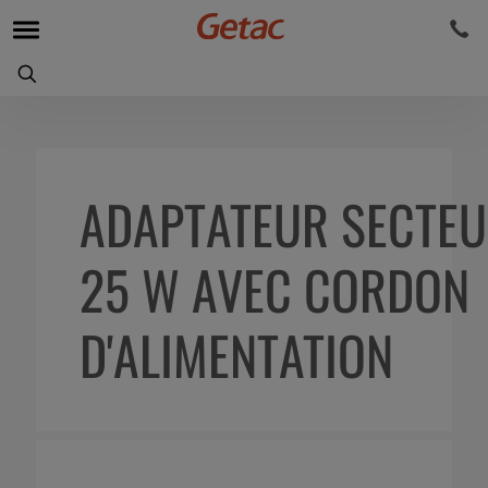
ADAPTATEUR SECTE
25 W AVEC CORDON
D'ALIMENTATION