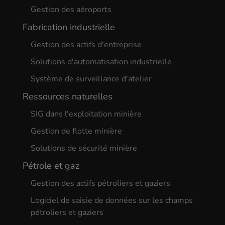
Gestion des aéroports
Fabrication industrielle
Gestion des actifs d'entreprise
Solutions d'automatisation industrielle
Système de surveillance d'atelier
Ressources naturelles
SIG dans l'exploitation minière
Gestion de flotte minière
Solutions de sécurité minière
Pétrole et gaz
Gestion des actifs pétroliers et gaziers
Logiciel de saisie de données sur les champs
pétroliers et gaziers