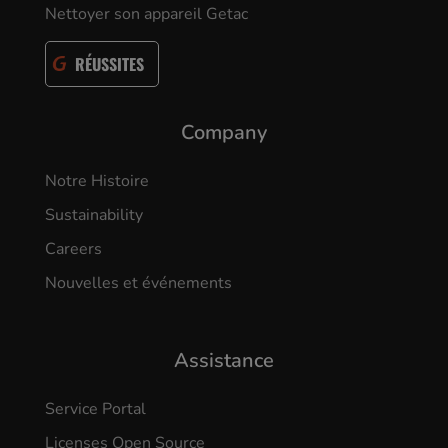
Nettoyer son appareil Getac
RÉUSSITES
Company
Notre Histoire
Sustainability
Careers
Nouvelles et événements
Assistance
Service Portal
Licenses Open Source