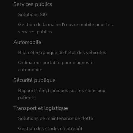
Services publics
Solutions SIG
Gestion de la main-d'œuvre mobile pour les
services publics
Automobile
Bilan électronique de l'état des véhicules
Ordinateur portable pour diagnostic
automobile
Sécurité publique
Rapports électroniques sur les soins aux
patients
Transport et logistique
Solutions de maintenance de flotte
Gestion des stocks d'entrepôt