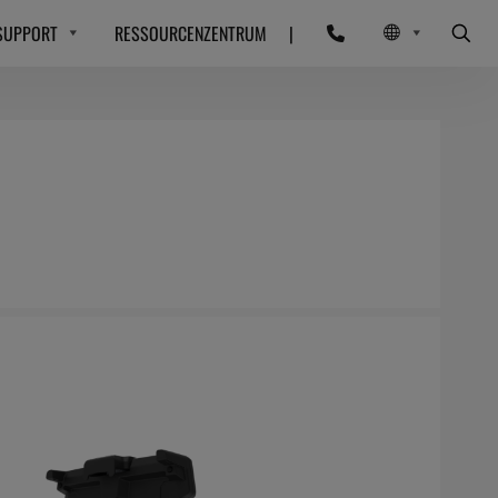
SUPPORT
RESSOURCENZENTRUM
|