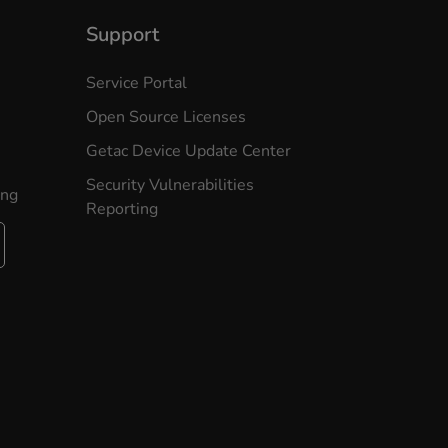
Support
Service Portal
Open Source Licenses
Getac Device Update Center
Security Vulnerabilities
ung
Reporting