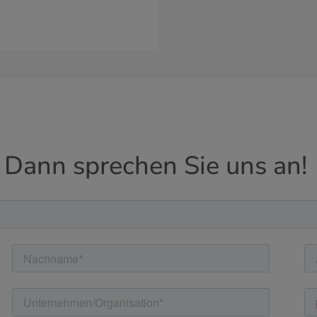
 Dann sprechen Sie uns an!