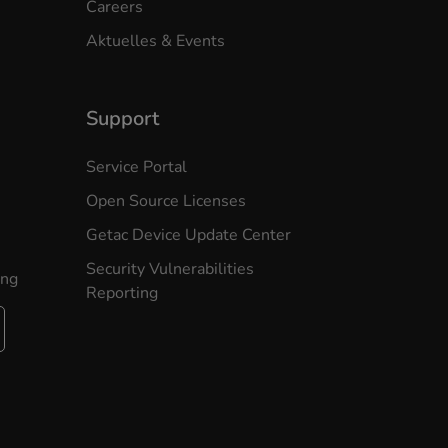
Careers
Aktuelles & Events
Support
Service Portal
Open Source Licenses
Getac Device Update Center
Security Vulnerabilities
ung
Reporting