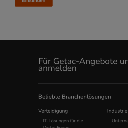
Für Getac-Angebote un
anmelden
Beliebte Branchenlösungen
Verteidigung
Industrie
IT-Lösungen für die
Untern
Verteidigung