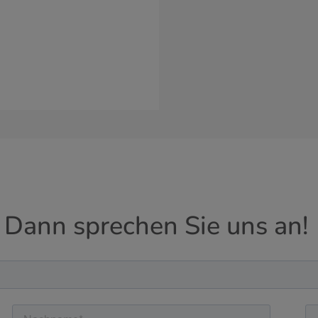
 Dann sprechen Sie uns an!