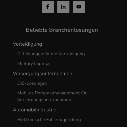
Beliebte Branchenlösungen
Verteidigung
IT-Lösungen für die Verteidigung
Military Laptops
Versorgungsunternehmen
GIS-Lösungen
Mobiles Personalmanagement für
Versorgungsunternehmen
Automobilindustrie
Elektronische Fahrzeugprüfung