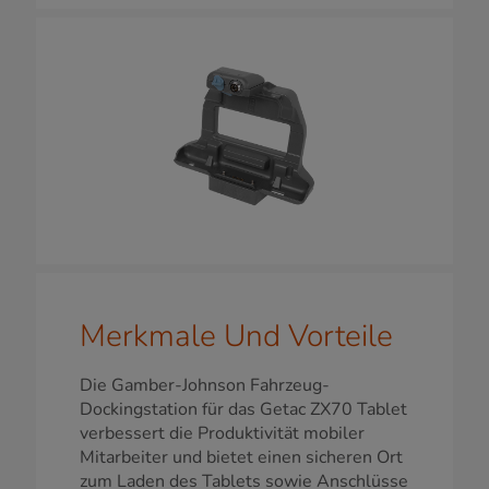
Merkmale Und Vorteile
Die Gamber-Johnson Fahrzeug-
Dockingstation für das Getac ZX70 Tablet
verbessert die Produktivität mobiler
Mitarbeiter und bietet einen sicheren Ort
zum Laden des Tablets sowie Anschlüsse