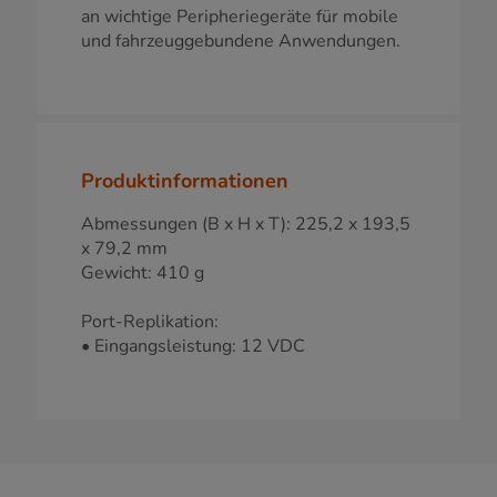
an wichtige Peripheriegeräte für mobile
und fahrzeuggebundene Anwendungen.
Produktinformationen
Abmessungen (B x H x T): 225,2 x 193,5
x 79,2 mm
Gewicht: 410 g
Port-Replikation:
• Eingangsleistung: 12 VDC