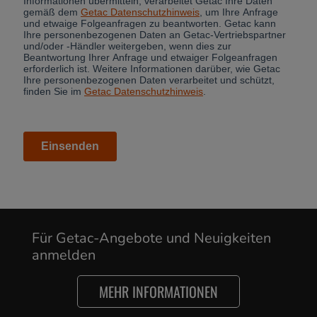
Cancel
Für Getac-Angebote und Neuigkeiten
anmelden
Yes, I agree
MEHR INFORMATIONEN