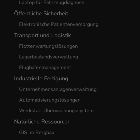
Laptop für Fahrzeugdiagnose
Öffentliche Sicherheit
Elektronische Patientenversorgung
Transport und Logistik
Flottenwartungslösungen
Lagerbestandsverwaltung
Flughafenmanagement
Industrielle Fertigung
Unternehmensanlagenverwaltung
Automatisierungslösungen
Werkstatt Überwachungssystem
Natürliche Ressourcen
GIS im Bergbau