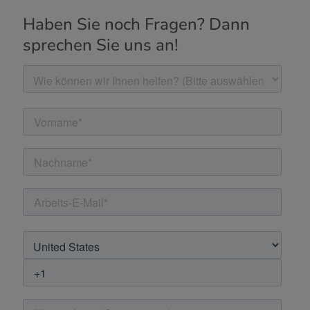
Haben Sie noch Fragen? Dann
sprechen Sie uns an!