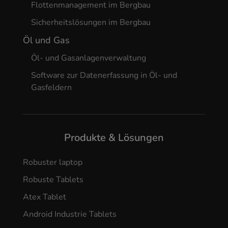
Flottenmanagement im Bergbau
Sicherheitslösungen im Bergbau
Öl und Gas
Öl- und Gasanlagenverwaltung
Software zur Datenerfassung in Öl- und
Gasfeldern
Produkte & Lösungen
Robuster laptop
Robuste Tablets
Atex Tablet
Android Industrie Tablets