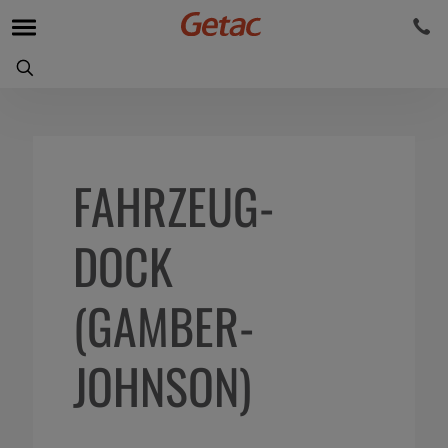
FAHRZEUG-
DOCK
(GAMBER-
JOHNSON)