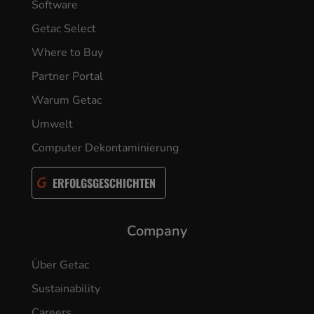
Software
Getac Select
Where to Buy
Partner Portal
Warum Getac
Umwelt
Computer Dekontaminierung
ERFOLGSGESCHICHTEN
Company
Über Getac
Sustainability
Careers