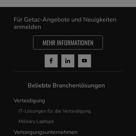
Yes, I agree
Für Getac-Angebote und Neuigkeiten
anmelden
MEHR INFORMATIONEN
Beliebte Branchenlösungen
Verteidigung
IT-Lösungen für die Verteidigung
Military Laptops
Versorgungsunternehmen