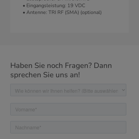
• Eingangsleistung: 19 VDC
• Antenne: TRI RF (SMA) (optional)
Haben Sie noch Fragen? Dann
sprechen Sie uns an!