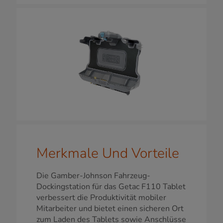
Merkmale Und Vorteile
Die Gamber-Johnson Fahrzeug-
Dockingstation für das Getac F110 Tablet
verbessert die Produktivität mobiler
Mitarbeiter und bietet einen sicheren Ort
zum Laden des Tablets sowie Anschlüsse