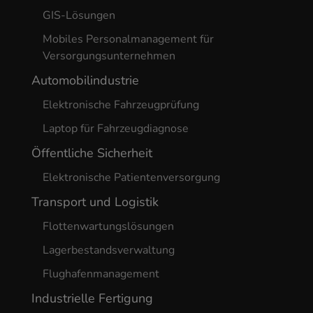
GIS-Lösungen
Mobiles Personalmanagement für
Versorgungsunternehmen
Automobilindustrie
Elektronische Fahrzeugprüfung
Laptop für Fahrzeugdiagnose
Öffentliche Sicherheit
Elektronische Patientenversorgung
Transport und Logistik
Flottenwartungslösungen
Lagerbestandsverwaltung
Flughafenmanagement
Industrielle Fertigung