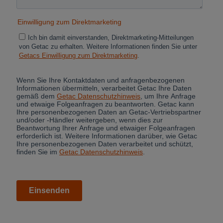
Cancel