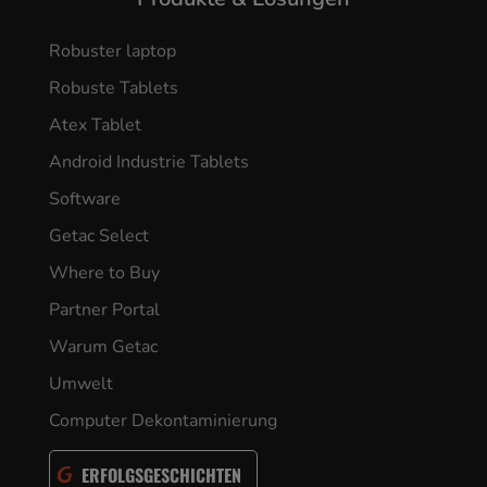
Robuster laptop
Robuste Tablets
Atex Tablet
Android Industrie Tablets
Software
Getac Select
Where to Buy
Partner Portal
Warum Getac
Umwelt
Computer Dekontaminierung
ERFOLGSGESCHICHTEN