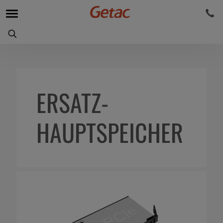
ERSATZ-
HAUPTSPEICHER