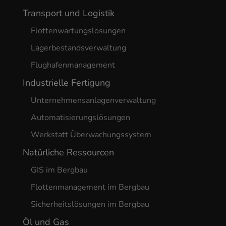
Transport und Logistik
Flottenwartungslösungen
Lagerbestandsverwaltung
Flughafenmanagement
Industrielle Fertigung
Unternehmensanlagenverwaltung
Automatisierungslösungen
Werkstatt Überwachungssystem
Natürliche Ressourcen
GIS im Bergbau
Flottenmanagement im Bergbau
Sicherheitslösungen im Bergbau
Öl und Gas