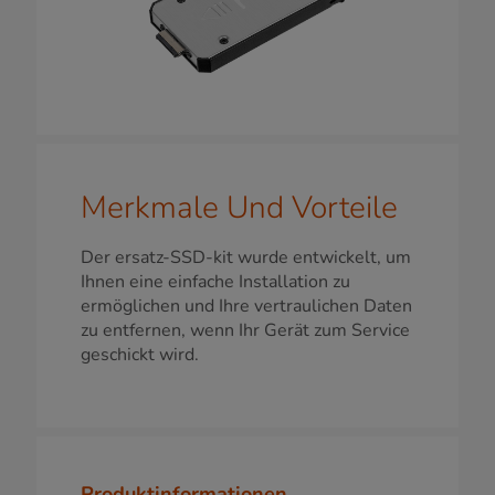
Merkmale Und Vorteile
Der ersatz-SSD-kit wurde entwickelt, um
Ihnen eine einfache Installation zu
ermöglichen und Ihre vertraulichen Daten
zu entfernen, wenn Ihr Gerät zum Service
geschickt wird.
Produktinformationen