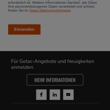
Für Getac-Angebote und Neuigkeiten
anmelden
MEHR INFORMATIONEN