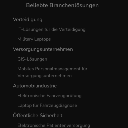
Beliebte Branchenlösungen
Verteidigung
IT-Lösungen für die Verteidigung
Military Laptops
Versorgungsunternehmen
GIS-Lösungen
Mobiles Personalmanagement für
Versorgungsunternehmen
Automobilindustrie
Elektronische Fahrzeugprüfung
Laptop für Fahrzeugdiagnose
Öffentliche Sicherheit
Elektronische Patientenversorgung