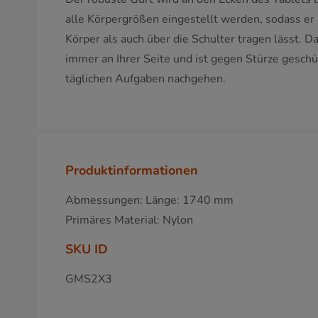
alle Körpergrößen eingestellt werden, sodass er
Körper als auch über die Schulter tragen lässt. D
immer an Ihrer Seite und ist gegen Stürze geschü
täglichen Aufgaben nachgehen.
Produktinformationen
Abmessungen: Länge: 1740 mm
Primäres Material: Nylon
SKU ID
GMS2X3