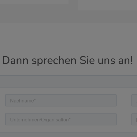
 Dann sprechen Sie uns an!