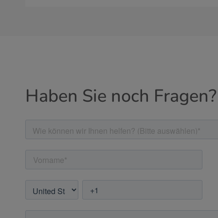
Haben Sie noch Fragen?