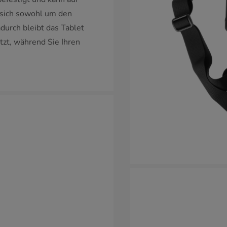
 sich sowohl um den
adurch bleibt das Tablet
tzt, während Sie Ihren