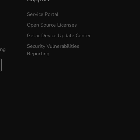
Service Portal
Open Source Licenses
Getac Device Update Center
Security Vulnerabilities
ung
Reporting