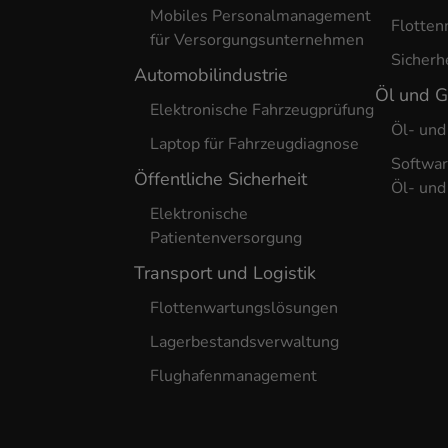
Mobiles Personalmanagement
Flotte
für Versorgungsunternehmen
Sicherh
Automobilindustrie
Öl und 
Elektronische Fahrzeugprüfung
Öl- und
Laptop für Fahrzeugdiagnose
Softwar
Öffentliche Sicherheit
Öl- und
Elektronische
Patientenversorgung
Transport und Logistik
Flottenwartungslösungen
Lagerbestandsverwaltung
Flughafenmanagement