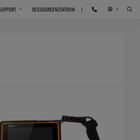
SUPPORT
RESSOURCENZENTRUM
|