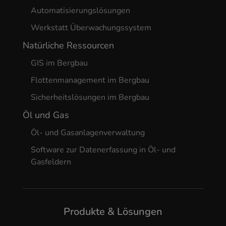
Automatisierungslösungen
Werkstatt Überwachungssystem
Natürliche Ressourcen
GIS im Bergbau
Flottenmanagement im Bergbau
Sicherheitslösungen im Bergbau
Öl und Gas
Öl- und Gasanlagenverwaltung
Software zur Datenerfassung in Öl- und
Gasfeldern
Produkte & Lösungen