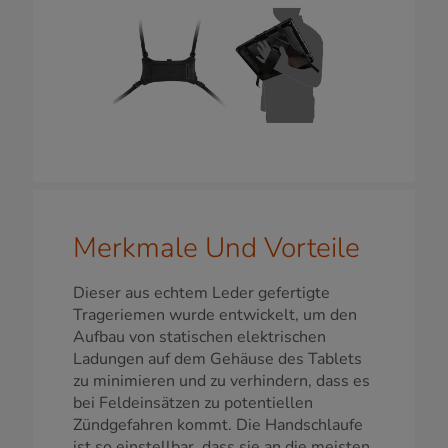
Merkmale Und Vorteile
Dieser aus echtem Leder gefertigte
Trageriemen wurde entwickelt, um den
Aufbau von statischen elektrischen
Ladungen auf dem Gehäuse des Tablets
zu minimieren und zu verhindern, dass es
bei Feldeinsätzen zu potentiellen
Zündgefahren kommt. Die Handschlaufe
ist so einstellbar, dass sie an die meisten