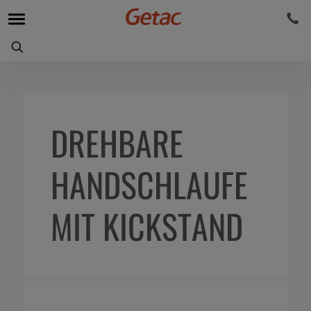
DREHBARE
HANDSCHLAUFE
MIT KICKSTAND