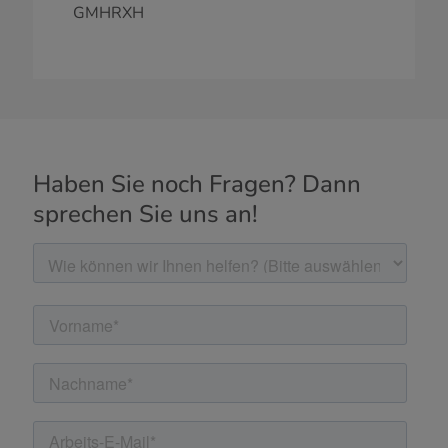
GMHRXH
Haben Sie noch Fragen? Dann
sprechen Sie uns an!