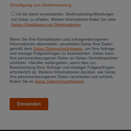
Cancel