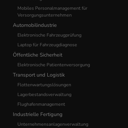
Mobiles Personalmanagement für
Versorgungsunternehmen
Automobilindustrie
Elektronische Fahrzeugprüfung
Laptop für Fahrzeugdiagnose
Öffentliche Sicherheit
Elektronische Patientenversorgung
Transport und Logistik
Flottenwartungslösungen
Lagerbestandsverwaltung
Flughafenmanagement
Industrielle Fertigung
Unternehmensanlagenverwaltung