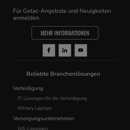
Yes, I agree
Für Getac-Angebote und Neuigkeiten
anmelden
MEHR INFORMATIONEN
Beliebte Branchenlösungen
Verteidigung
IT-Lösungen für die Verteidigung
Military Laptops
Versorgungsunternehmen
GIS-Lösungen