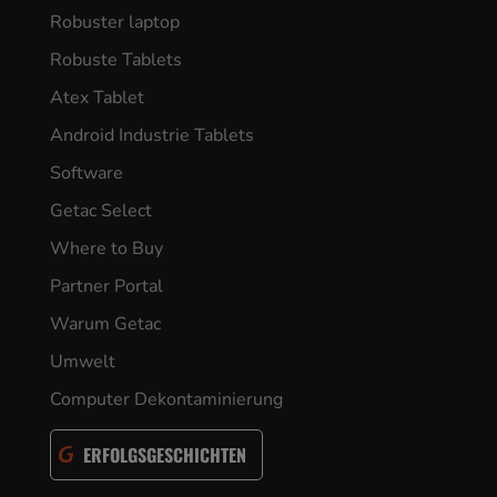
Robuster laptop
Robuste Tablets
Atex Tablet
Android Industrie Tablets
Software
Getac Select
Where to Buy
Partner Portal
Warum Getac
Umwelt
Computer Dekontaminierung
ERFOLGSGESCHICHTEN