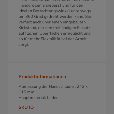
Handgrößen angepasst und für den
idealen Betrachtungswinkel unterwegs
um 360 Grad gedreht werden kann. Sie
verfügt auch über einen eingebauten
Kickstand, der den freihändigen Einsatz
auf flachen Oberflächen ermöglicht und
so für mehr Flexibilität bei der Arbeit
sorgt.
Produktinformationen
Abmessung der Handschlaufe : 242 x
115 mm
Hauptmaterial: Leder
SKU ID