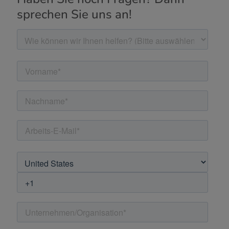
sprechen Sie uns an!