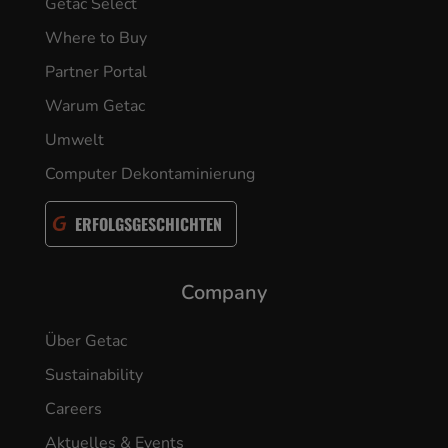
Getac Select
Where to Buy
Partner Portal
Warum Getac
Umwelt
Computer Dekontaminierung
ERFOLGSGESCHICHTEN
Company
Über Getac
Sustainability
Careers
Aktuelles & Events