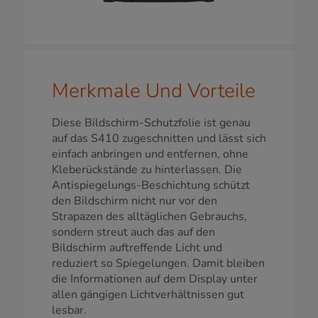
Merkmale Und Vorteile
Diese Bildschirm-Schutzfolie ist genau
auf das S410 zugeschnitten und lässt sich
einfach anbringen und entfernen, ohne
Kleberückstände zu hinterlassen. Die
Antispiegelungs-Beschichtung schützt
den Bildschirm nicht nur vor den
Strapazen des alltäglichen Gebrauchs,
sondern streut auch das auf den
Bildschirm auftreffende Licht und
reduziert so Spiegelungen. Damit bleiben
die Informationen auf dem Display unter
allen gängigen Lichtverhältnissen gut
lesbar.