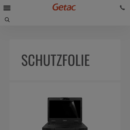
SCHUTZFOLIE