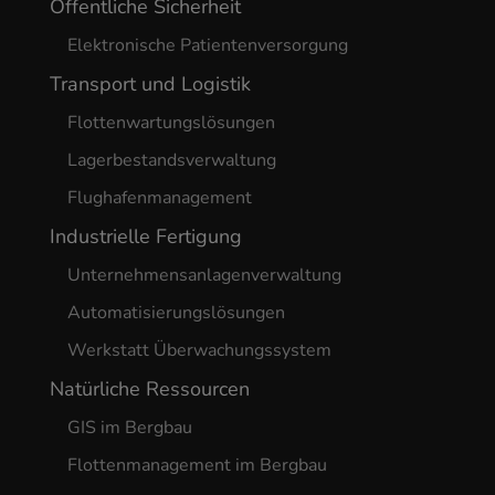
Öffentliche Sicherheit
Elektronische Patientenversorgung
Transport und Logistik
Flottenwartungslösungen
Lagerbestandsverwaltung
Flughafenmanagement
Industrielle Fertigung
Unternehmensanlagenverwaltung
Automatisierungslösungen
Werkstatt Überwachungssystem
Natürliche Ressourcen
GIS im Bergbau
Flottenmanagement im Bergbau