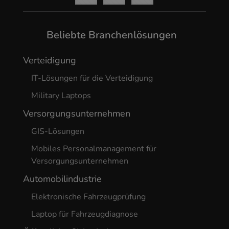
Beliebte Branchenlösungen
Verteidigung
IT-Lösungen für die Verteidigung
Military Laptops
Versorgungsunternehmen
GIS-Lösungen
Mobiles Personalmanagement für
Versorgungsunternehmen
Automobilindustrie
Elektronische Fahrzeugprüfung
Laptop für Fahrzeugdiagnose