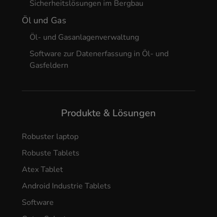
Sicherheitslösungen im Bergbau
Öl und Gas
Öl- und Gasanlagenverwaltung
Software zur Datenerfassung in Öl- und
Gasfeldern
Produkte & Lösungen
Robuster laptop
Robuste Tablets
Atex Tablet
Android Industrie Tablets
Software