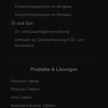
Flottenmanagement im Bergbau
Sicherheitslösungen im Bergbau
Öl und Gas
Öl- und Gasanlagenverwaltung
Software zur Datenerfassung in Öl- und
Gasfeldern
Produkte & Lösungen
Robuster laptop
Robuste Tablets
Atex Tablet
Android Industrie Tablets