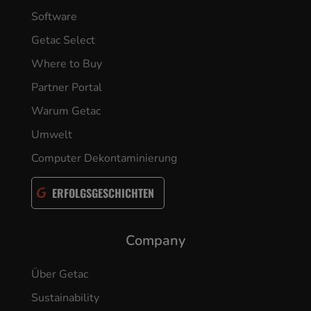
Software
Getac Select
Where to Buy
Partner Portal
Warum Getac
Umwelt
Computer Dekontaminierung
ERFOLGSGESCHICHTEN
Company
Über Getac
Sustainability