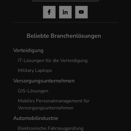
Beliebte Branchenlösungen
Verteidigung
IT-Lösungen für die Verteidigung
Military Laptops
Versorgungsunternehmen
GIS-Lösungen
Mobiles Personalmanagement für
Versorgungsunternehmen
Automobilindustrie
Elektronische Fahrzeugprüfung