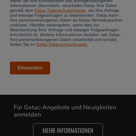
Cancel
Für Getac-Angebote und Neuigkeiten
anmelden
Yes, I agree
MEHR INFORMATIONEN