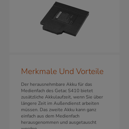
Merkmale Und Vorteile
Der herausnehmbare Akku für das
Medienfach des Getac S410 bietet
zusätzliche Akkulaufzeit, wenn Sie über
längere Zeit im Außendienst arbeiten
müssen. Das zweite Akku kann ganz
einfach aus dem Medienfach
herausgenommen und ausgetauscht
werden.