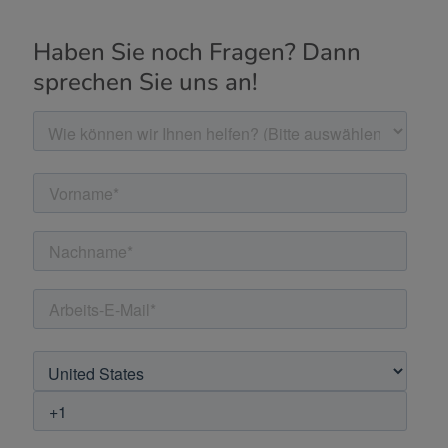
Haben Sie noch Fragen? Dann
sprechen Sie uns an!