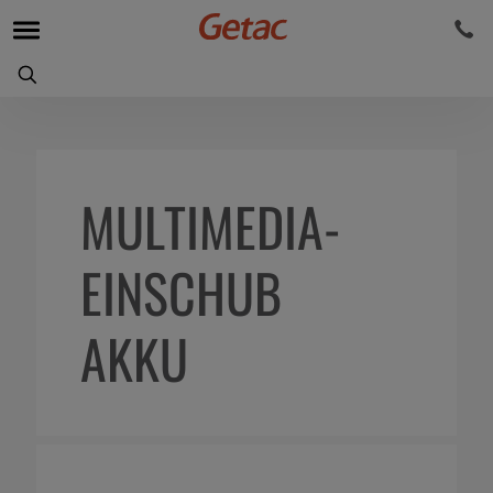
MULTIMEDIA-
EINSCHUB
AKKU