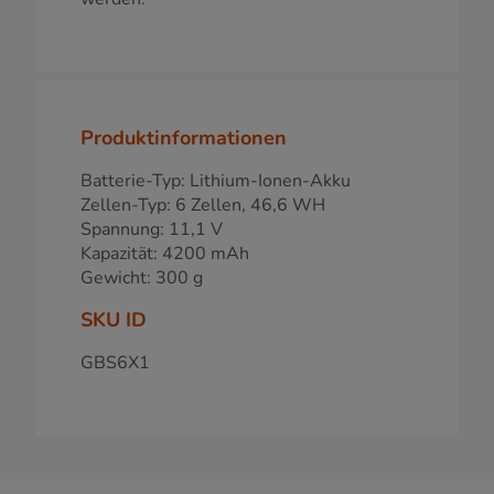
Produktinformationen
Batterie-Typ: Lithium-Ionen-Akku
Zellen-Typ: 6 Zellen, 46,6 WH
Spannung: 11,1 V
Kapazität: 4200 mAh
Gewicht: 300 g
SKU ID
GBS6X1