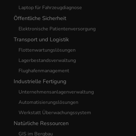
Laptop für Fahrzeugdiagnose
Öffentliche Sicherheit
Elektronische Patientenversorgung
Transport und Logistik
Flottenwartungslösungen
Lagerbestandsverwaltung
Flughafenmanagement
Industrielle Fertigung
Unternehmensanlagenverwaltung
Automatisierungslösungen
Werkstatt Überwachungssystem
Natürliche Ressourcen
GIS im Bergbau