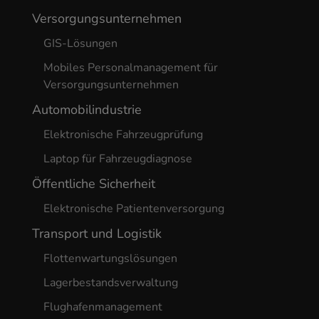
Versorgungsunternehmen
GIS-Lösungen
Mobiles Personalmanagement für
Versorgungsunternehmen
Automobilindustrie
Elektronische Fahrzeugprüfung
Laptop für Fahrzeugdiagnose
Öffentliche Sicherheit
Elektronische Patientenversorgung
Transport und Logistik
Flottenwartungslösungen
Lagerbestandsverwaltung
Flughafenmanagement