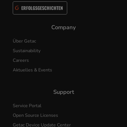
ERFOLGSGESCHICHTEN
Company
Über Getac
Sustainability
Careers
Aktuelles & Events
Support
Service Portal
Open Source Licenses
Getac Device Update Center