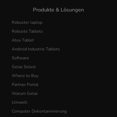
Produkte & Lösungen
Robuster laptop
Robuste Tablets
Atex Tablet
Android Industrie Tablets
Software
Getac Select
Where to Buy
Partner Portal
Warum Getac
Umwelt
Computer Dekontaminierung