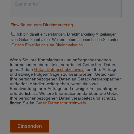
Cancel