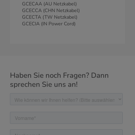
GCECAA (AU Netzkabel)
GCECCA (CHN Netzkabel)
GCECTA (TW Netzkabel)
GCECIA (IN Power Cord)
Haben Sie noch Fragen? Dann
sprechen Sie uns an!