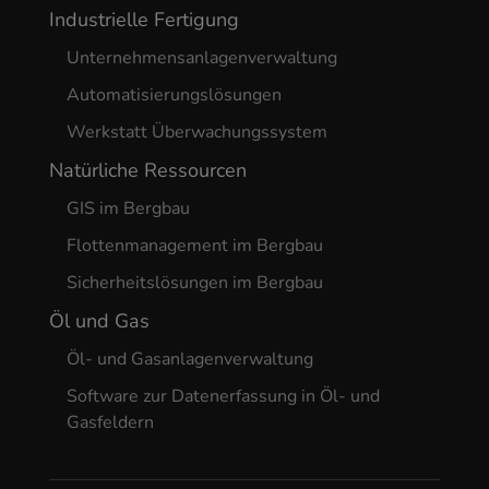
Industrielle Fertigung
Unternehmensanlagenverwaltung
Automatisierungslösungen
Werkstatt Überwachungssystem
Natürliche Ressourcen
GIS im Bergbau
Flottenmanagement im Bergbau
Sicherheitslösungen im Bergbau
Öl und Gas
Öl- und Gasanlagenverwaltung
Software zur Datenerfassung in Öl- und
Gasfeldern