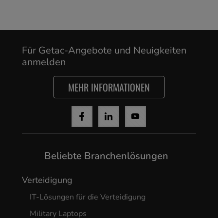
Yes, I agree
Für Getac-Angebote und Neuigkeiten
anmelden
MEHR INFORMATIONEN
Beliebte Branchenlösungen
Verteidigung
IT-Lösungen für die Verteidigung
Military Laptops