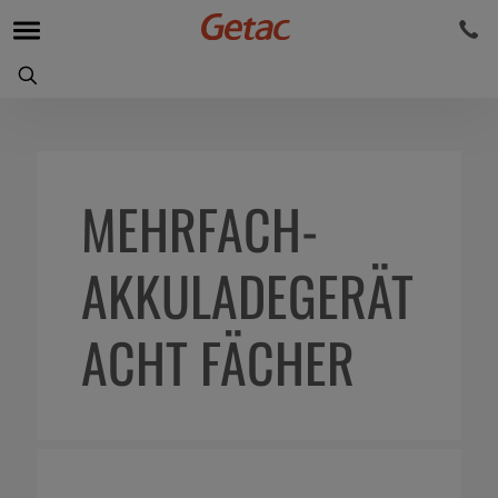
MEHRFACH-
AKKULADEGERÄT
ACHT FÄCHER