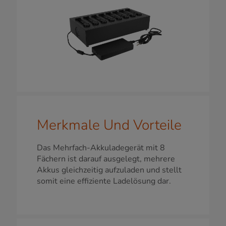
Merkmale Und Vorteile
Das Mehrfach-Akkuladegerät mit 8
Fächern ist darauf ausgelegt, mehrere
Akkus gleichzeitig aufzuladen und stellt
somit eine effiziente Ladelösung dar.