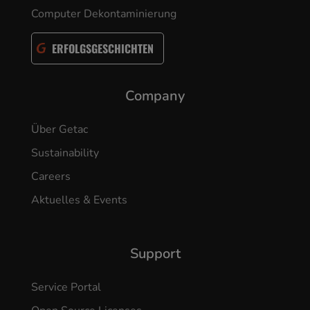
Computer Dekontaminierung
ERFOLGSGESCHICHTEN
Company
Über Getac
Sustainability
Careers
Aktuelles & Events
Support
Service Portal