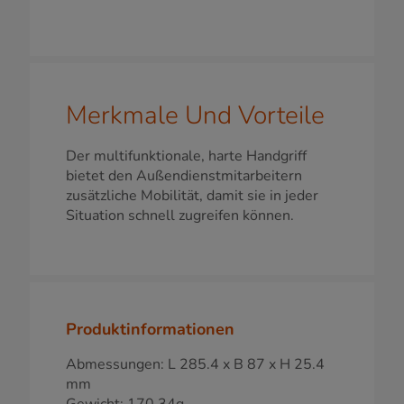
Merkmale Und Vorteile
Der multifunktionale, harte Handgriff
bietet den Außendienstmitarbeitern
zusätzliche Mobilität, damit sie in jeder
Situation schnell zugreifen können.
Produktinformationen
Abmessungen: L 285.4 x B 87 x H 25.4
mm
Gewicht: 170.34g