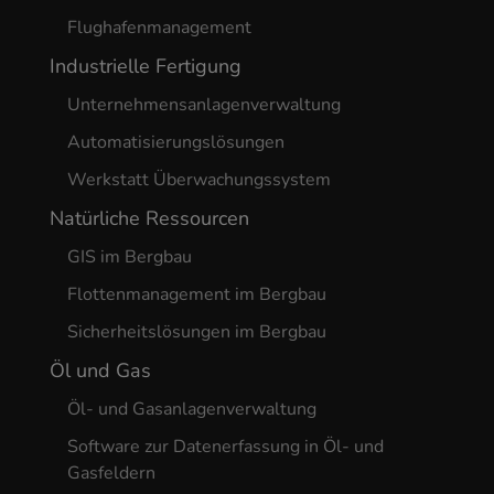
Flughafenmanagement
Industrielle Fertigung
Unternehmensanlagenverwaltung
Automatisierungslösungen
Werkstatt Überwachungssystem
Natürliche Ressourcen
GIS im Bergbau
Flottenmanagement im Bergbau
Sicherheitslösungen im Bergbau
Öl und Gas
Öl- und Gasanlagenverwaltung
Software zur Datenerfassung in Öl- und
Gasfeldern