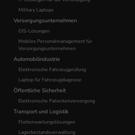
Military Laptops
Versorgungsunternehmen
GIS-Lösungen
Mobiles Personalmanagement für
Versorgungsunternehmen
Automobilindustrie
Elektronische Fahrzeugprüfung
Laptop für Fahrzeugdiagnose
Öffentliche Sicherheit
Elektronische Patientenversorgung
Transport und Logistik
Flottenwartungslösungen
Lagerbestandsverwaltung