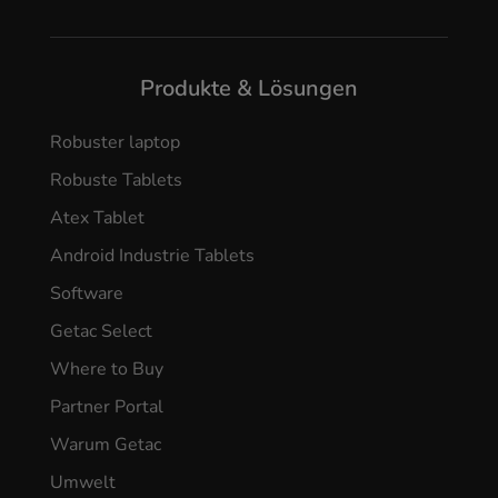
Produkte & Lösungen
Robuster laptop
Robuste Tablets
Atex Tablet
Android Industrie Tablets
Software
Getac Select
Where to Buy
Partner Portal
Warum Getac
Umwelt