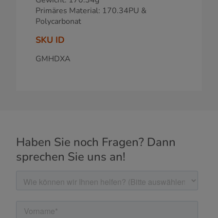
Primäres Material: 170.34PU &
Polycarbonat
SKU ID
GMHDXA
Haben Sie noch Fragen? Dann
sprechen Sie uns an!