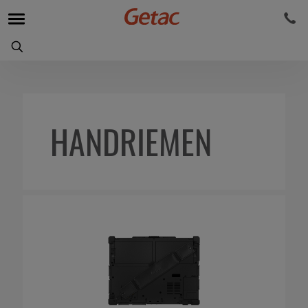
HANDRIEMEN