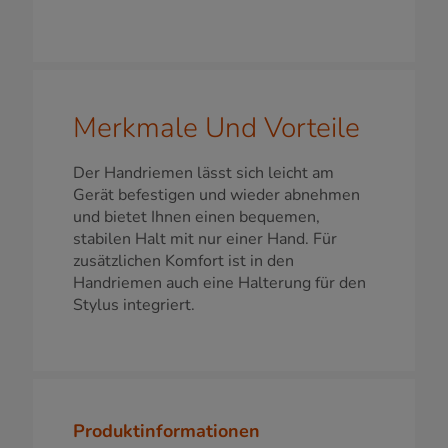
Merkmale Und Vorteile
Der Handriemen lässt sich leicht am
Gerät befestigen und wieder abnehmen
und bietet Ihnen einen bequemen,
stabilen Halt mit nur einer Hand. Für
zusätzlichen Komfort ist in den
Handriemen auch eine Halterung für den
Stylus integriert.
Produktinformationen