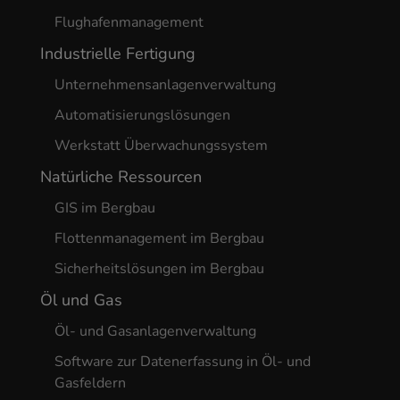
Flughafenmanagement
Industrielle Fertigung
Unternehmensanlagenverwaltung
Automatisierungslösungen
Werkstatt Überwachungssystem
Natürliche Ressourcen
GIS im Bergbau
Flottenmanagement im Bergbau
Sicherheitslösungen im Bergbau
Öl und Gas
Öl- und Gasanlagenverwaltung
Software zur Datenerfassung in Öl- und
Gasfeldern