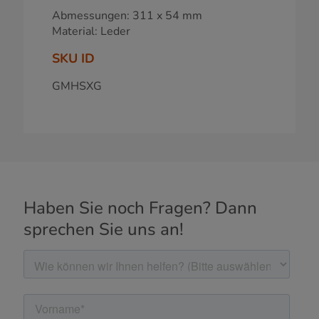
Abmessungen: 311 x 54 mm
Material: Leder
SKU ID
GMHSXG
Haben Sie noch Fragen? Dann
sprechen Sie uns an!