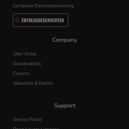
Computer Dekontaminierung
ERFOLGSGESCHICHTEN
Company
Über Getac
Sustainability
Careers
Aktuelles & Events
Support
Service Portal