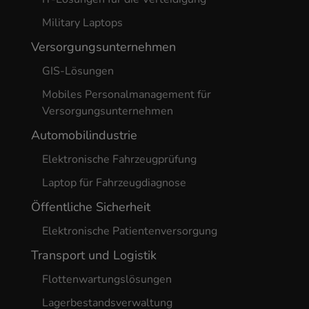
Military Laptops
Versorgungsunternehmen
GIS-Lösungen
Mobiles Personalmanagement für
Versorgungsunternehmen
Automobilindustrie
Elektronische Fahrzeugprüfung
Laptop für Fahrzeugdiagnose
Öffentliche Sicherheit
Elektronische Patientenversorgung
Transport und Logistik
Flottenwartungslösungen
Lagerbestandsverwaltung