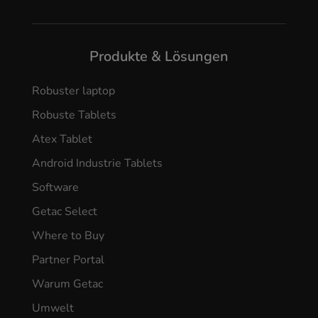
Produkte & Lösungen
Robuster laptop
Robuste Tablets
Atex Tablet
Android Industrie Tablets
Software
Getac Select
Where to Buy
Partner Portal
Warum Getac
Umwelt