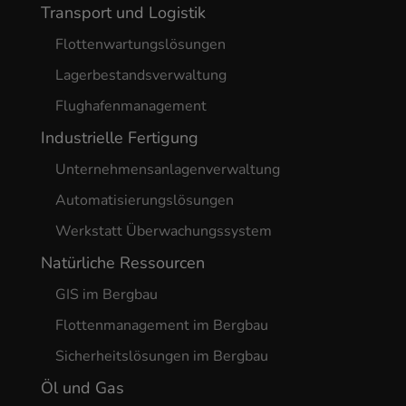
Transport und Logistik
Flottenwartungslösungen
Lagerbestandsverwaltung
Flughafenmanagement
Industrielle Fertigung
Unternehmensanlagenverwaltung
Automatisierungslösungen
Werkstatt Überwachungssystem
Natürliche Ressourcen
GIS im Bergbau
Flottenmanagement im Bergbau
Sicherheitslösungen im Bergbau
Öl und Gas