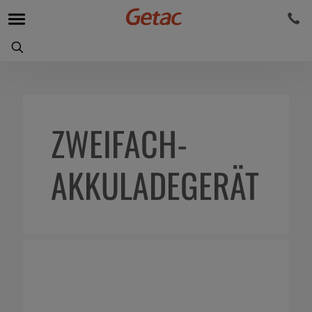
ZWEIFACH-
AKKULADEGERÄT