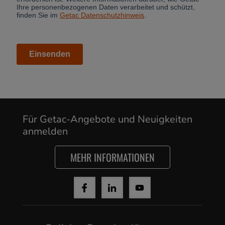
Cancel
Yes, I agree
Für Getac-Angebote und Neuigkeiten
anmelden
MEHR INFORMATIONEN