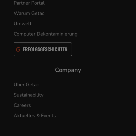
Partner Portal
Warum Getac
Umwelt
Computer Dekontaminierung
ERFOLGSGESCHICHTEN
Company
Über Getac
Sustainability
Careers
Aktuelles & Events