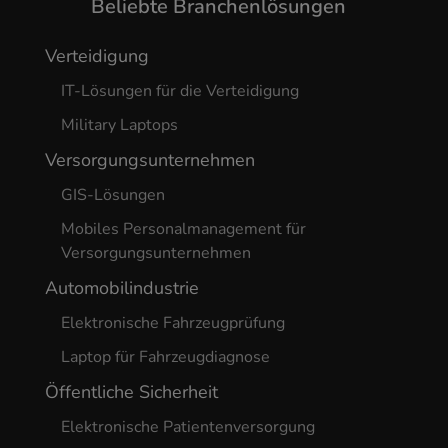
Beliebte Branchenlösungen
Verteidigung
IT-Lösungen für die Verteidigung
Military Laptops
Versorgungsunternehmen
GIS-Lösungen
Mobiles Personalmanagement für
Versorgungsunternehmen
Automobilindustrie
Elektronische Fahrzeugprüfung
Laptop für Fahrzeugdiagnose
Öffentliche Sicherheit
Elektronische Patientenversorgung