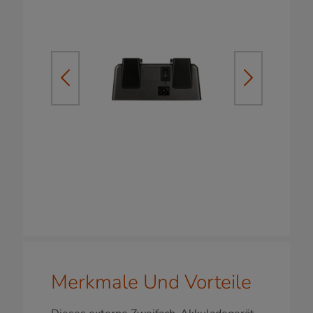
Merkmale Und Vorteile