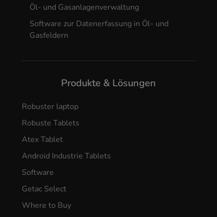
Öl- und Gasanlagenverwaltung
Software zur Datenerfassung in Öl- und
Gasfeldern
Produkte & Lösungen
Robuster laptop
Robuste Tablets
Atex Tablet
Android Industrie Tablets
Software
Getac Select
Where to Buy