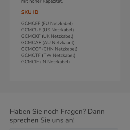
mit hoher Kapazität.
SKU ID
GCMCEF (EU Netzkabel)
GCMCUF (US Netzkabel)
GCMCKF (UK Netzkabel)
GCMCAF (AU Netzkabel)
GCMCCF (CHN Netzkabel)
GCMCTF (TW Netzkabel)
GCMCIF (IN Netzkabel)
Haben Sie noch Fragen? Dann
sprechen Sie uns an!