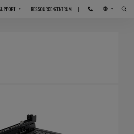
SUPPORT
RESSOURCENZENTRUM
|