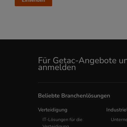
Für Getac-Angebote un
anmelden
Beliebte Branchenlösungen
Verteidigung
Industrie
IT-Lösungen für die
Untern
Verteidigung