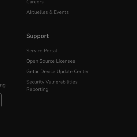
Careers
Aktuelles & Events
Support
Service Portal
Open Source Licenses
Getac Device Update Center
Security Vulnerabilities
ung
Reporting