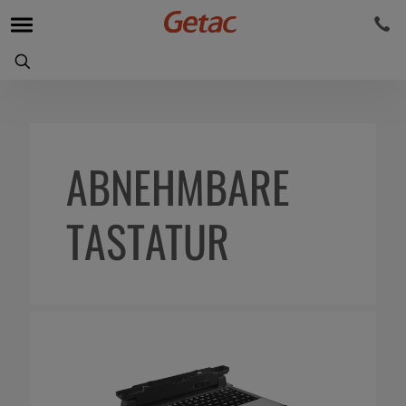
ABNEHMBARE
TASTATUR