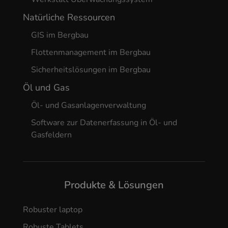
Natürliche Ressourcen
GIS im Bergbau
Flottenmanagement im Bergbau
Sicherheitslösungen im Bergbau
Öl und Gas
Öl- und Gasanlagenverwaltung
Software zur Datenerfassung in Öl- und
Gasfeldern
Produkte & Lösungen
Robuster laptop
Robuste Tablets