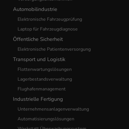
Automobilindustrie
Elektronische Fahrzeugprüfung
Laptop für Fahrzeugdiagnose
Öffentliche Sicherheit
Elektronische Patientenversorgung
Transport und Logistik
Flottenwartungslösungen
Lagerbestandsverwaltung
Flughafenmanagement
Industrielle Fertigung
Unternehmensanlagenverwaltung
Automatisierungslösungen
Werkstatt Überwachungssystem