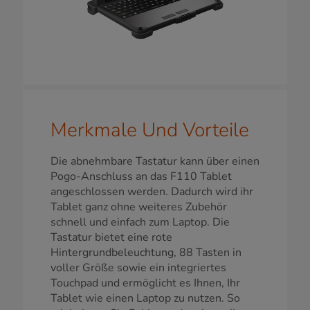
Merkmale Und Vorteile
Die abnehmbare Tastatur kann über einen
Pogo-Anschluss an das F110 Tablet
angeschlossen werden. Dadurch wird ihr
Tablet ganz ohne weiteres Zubehör
schnell und einfach zum Laptop. Die
Tastatur bietet eine rote
Hintergrundbeleuchtung, 88 Tasten in
voller Größe sowie ein integriertes
Touchpad und ermöglicht es Ihnen, Ihr
Tablet wie einen Laptop zu nutzen. So