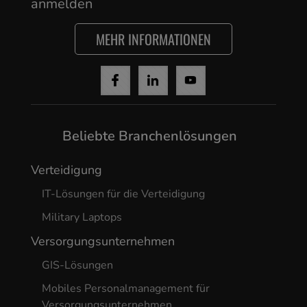
anmelden
MEHR INFORMATIONEN
Beliebte Branchenlösungen
Verteidigung
IT-Lösungen für die Verteidigung
Military Laptops
Versorgungsunternehmen
GIS-Lösungen
Mobiles Personalmanagement für
Versorgungsunternehmen