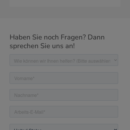
Haben Sie noch Fragen? Dann
sprechen Sie uns an!