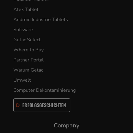
Atex Tablet
Android Industrie Tablets
Software
Getac Select
Where to Buy
Partner Portal
Warum Getac
Umwelt
Computer Dekontaminierung
ERFOLGSGESCHICHTEN
Company