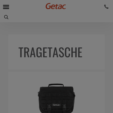
TRAGETASCHE