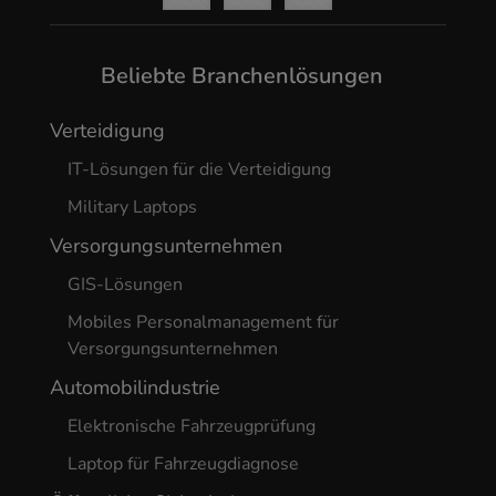
Beliebte Branchenlösungen
Verteidigung
IT-Lösungen für die Verteidigung
Military Laptops
Versorgungsunternehmen
GIS-Lösungen
Mobiles Personalmanagement für
Versorgungsunternehmen
Automobilindustrie
Elektronische Fahrzeugprüfung
Laptop für Fahrzeugdiagnose