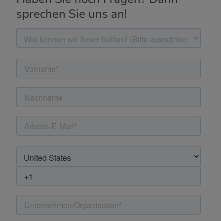
sprechen Sie uns an!