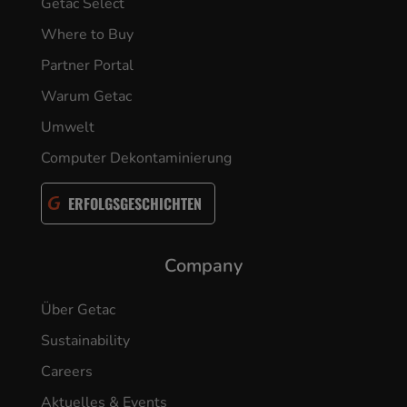
Getac Select
Where to Buy
Partner Portal
Warum Getac
Umwelt
Computer Dekontaminierung
ERFOLGSGESCHICHTEN
Company
Über Getac
Sustainability
Careers
Aktuelles & Events