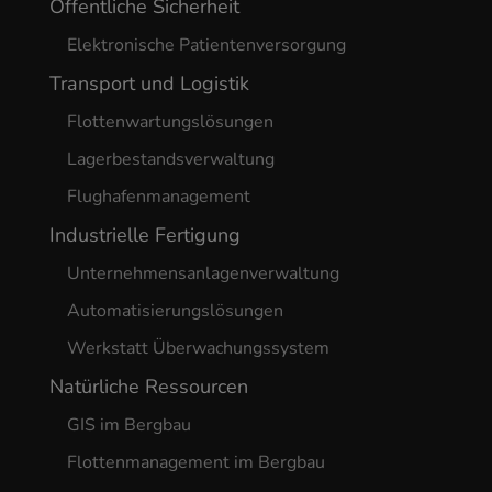
Öffentliche Sicherheit
Elektronische Patientenversorgung
Transport und Logistik
Flottenwartungslösungen
Lagerbestandsverwaltung
Flughafenmanagement
Industrielle Fertigung
Unternehmensanlagenverwaltung
Automatisierungslösungen
Werkstatt Überwachungssystem
Natürliche Ressourcen
GIS im Bergbau
Flottenmanagement im Bergbau