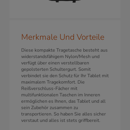
Merkmale Und Vorteile
Diese kompakte Tragetasche besteht aus
widerstandsfähigem Nylon/Mesh und
verfügt über einen verstellbaren
gepolsterten Schultergurt. Somit
verbindet sie den Schutz für Ihr Tablet mit
maximalem Tragekomfort. Die
Reißverschluss-Fächer mit
multifunktionalen Taschen im Inneren
ermöglichen es Ihnen, das Tablet und all
sein Zubehör zusammen zu
transportieren. So haben Sie alles sicher
verstaut und alles ist stets griffbereit.