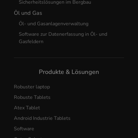
Sicherheitslösungen im Bergbau
Öl und Gas
Öl- und Gasanlagenverwaltung
Software zur Datenerfassung in Öl- und
Gasfeldern
Produkte & Lösungen
Robuster laptop
Robuste Tablets
Atex Tablet
Android Industrie Tablets
Software