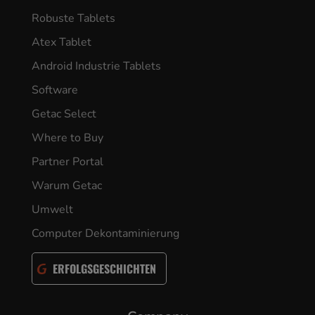
Robuste Tablets
Atex Tablet
Android Industrie Tablets
Software
Getac Select
Where to Buy
Partner Portal
Warum Getac
Umwelt
Computer Dekontaminierung
ERFOLGSGESCHICHTEN