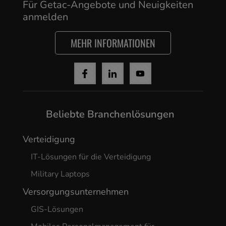
Für Getac-Angebote und Neuigkeiten
anmelden
MEHR INFORMATIONEN
Beliebte Branchenlösungen
Verteidigung
IT-Lösungen für die Verteidigung
Military Laptops
Versorgungsunternehmen
GIS-Lösungen