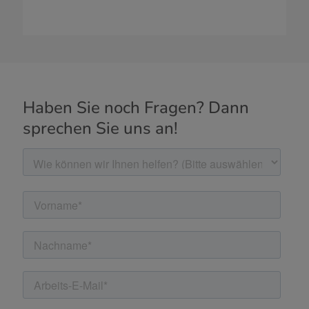
Haben Sie noch Fragen? Dann
sprechen Sie uns an!