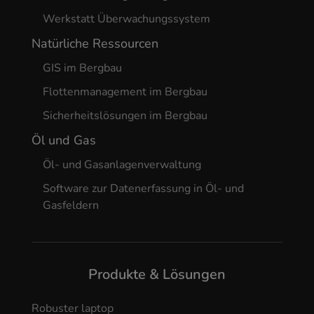
Werkstatt Überwachungssystem
Natürliche Ressourcen
GIS im Bergbau
Flottenmanagement im Bergbau
Sicherheitslösungen im Bergbau
Öl und Gas
Öl- und Gasanlagenverwaltung
Software zur Datenerfassung in Öl- und
Gasfeldern
Produkte & Lösungen
Robuster laptop