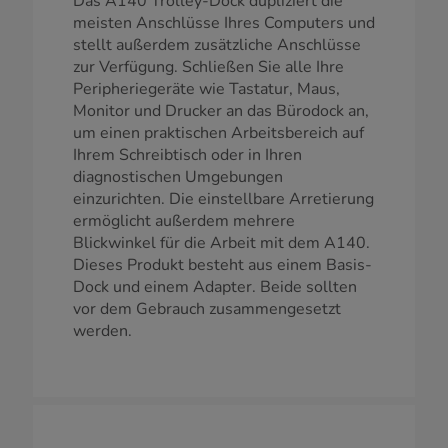
Das A140 Trolley-Dock dupliziert die
meisten Anschlüsse Ihres Computers und
stellt außerdem zusätzliche Anschlüsse
zur Verfügung. Schließen Sie alle Ihre
Peripheriegeräte wie Tastatur, Maus,
Monitor und Drucker an das Bürodock an,
um einen praktischen Arbeitsbereich auf
Ihrem Schreibtisch oder in Ihren
diagnostischen Umgebungen
einzurichten. Die einstellbare Arretierung
ermöglicht außerdem mehrere
Blickwinkel für die Arbeit mit dem A140.
Dieses Produkt besteht aus einem Basis-
Dock und einem Adapter. Beide sollten
vor dem Gebrauch zusammengesetzt
werden.