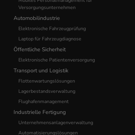
Mobiles Personalmanagement für
Versorgungsunternehmen
Automobilindustrie
Elektronische Fahrzeugprüfung
Laptop für Fahrzeugdiagnose
Öffentliche Sicherheit
Elektronische Patientenversorgung
Transport und Logistik
Flottenwartungslösungen
Lagerbestandsverwaltung
Flughafenmanagement
Industrielle Fertigung
Unternehmensanlagenverwaltung
Automatisierungslösungen