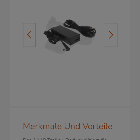
Merkmale Und Vorteile