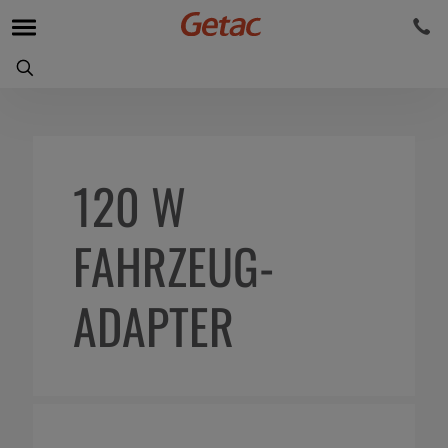
120 W
FAHRZEUG-
ADAPTER