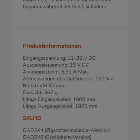
bequem während der Fahrt aufladen.
Produktinformationen
Eingangsspannung: 11–32 V DC
Ausgangsspannung: 19 V DC
Ausgangsstrom: 6,32 A Max.
Abmessungen des Gehäuses: L 131,5 x
B 65,6 x H 30 mm
Gewicht: 362 g
Länge Eingangskabel: 1900 mm
Länge Ausgangskabel: 1000 mm
SKU ID
GAD2X4 (Zigarettenanzünder-Version)
GAD2X8 (Blankdraht-Version)