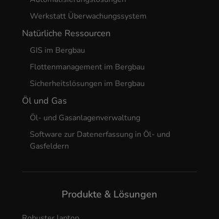
Werkstatt Überwachungssystem
Natürliche Ressourcen
GIS im Bergbau
Flottenmanagement im Bergbau
Sicherheitslösungen im Bergbau
Öl und Gas
Öl- und Gasanlagenverwaltung
Software zur Datenerfassung in Öl- und
Gasfeldern
Produkte & Lösungen
Robuster laptop