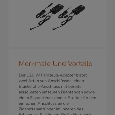
Merkmale Und Vorteile
Der 120 W Fahrzeug-Adapter bietet
zwei Arten von Anschlüssen: einen
Blankdraht-Anschluss mit bereits
abisolierten einzelnen Drahtenden sowie
einen Zigarettenanzünder-Stecker für den
einfachen Anschluss an die
Zigarettenanzünder im Inneren des
Fahrzeugs. So können Sie Ihr Notebook