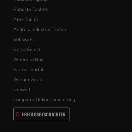
Robuste Tablets
Atex Tablet
Android Industrie Tablets
Software
Getac Select
Where to Buy
Partner Portal
Warum Getac
Umwelt
Computer Dekontaminierung
ERFOLGSGESCHICHTEN