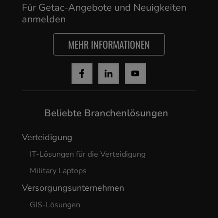
Für Getac-Angebote und Neuigkeiten
anmelden
MEHR INFORMATIONEN
Beliebte Branchenlösungen
Verteidigung
IT-Lösungen für die Verteidigung
Military Laptops
Versorgungsunternehmen
GIS-Lösungen