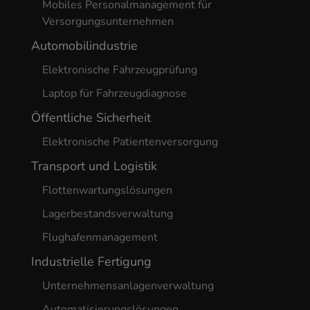
Mobiles Personalmanagement für
Versorgungsunternehmen
Automobilindustrie
Elektronische Fahrzeugprüfung
Laptop für Fahrzeugdiagnose
Öffentliche Sicherheit
Elektronische Patientenversorgung
Transport und Logistik
Flottenwartungslösungen
Lagerbestandsverwaltung
Flughafenmanagement
Industrielle Fertigung
Unternehmensanlagenverwaltung
Automatisierungslösungen