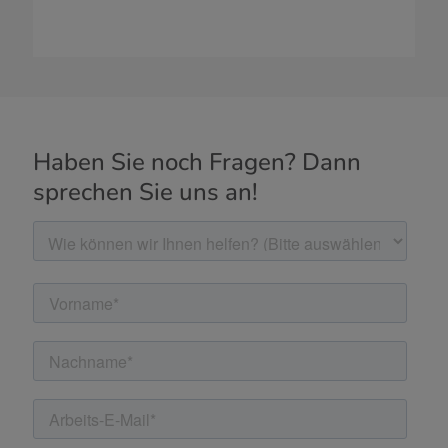
Haben Sie noch Fragen? Dann
sprechen Sie uns an!